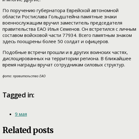
По поручению губернатора Еврейской автономной
области Ростислава Гольдштейна памятные знаки
военнослужащим вручил заместитель председателя
правительства ЕАО Илья Семенов. Он встретился с личным
составом войсковой части 77934. Всего памятным знаком
здесь поощрены более 50 солдат и офицеров.
Подобные встречи прошли и в других воинских частях,
дислоцированных на территории региона. В ближайшее
время награды вручат сотрудникам силовых структур.
фото: правительство ЕАО
Tagged in:
9 мая
Related posts