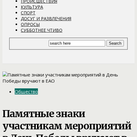
ПРОИСШЕСТВИЯ
КУЛЬТУРА
СПОРТ
ДОСУГ И РАЗВЛЕЧЕНИЯ
ОПРОСЫ
СУББОТНЕЕ ЧТИВО
Общество
Памятные знаки
участникам мероприятий