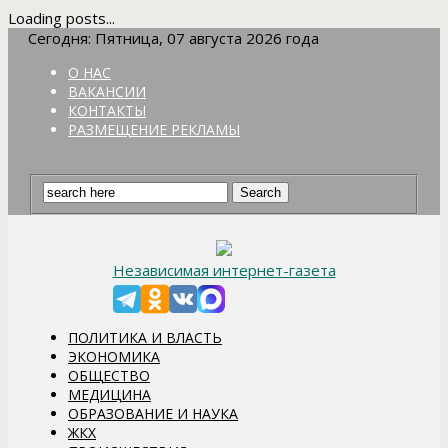
Loading posts...
Сегодня: Пятница, 07 августа 2026 года
О НАС
ВАКАНСИИ
КОНТАКТЫ
РАЗМЕЩЕНИЕ РЕКЛАМЫ
Независимая интернет-газета
ПОЛИТИКА И ВЛАСТЬ
ЭКОНОМИКА
ОБЩЕСТВО
МЕДИЦИНА
ОБРАЗОВАНИЕ И НАУКА
ЖКХ