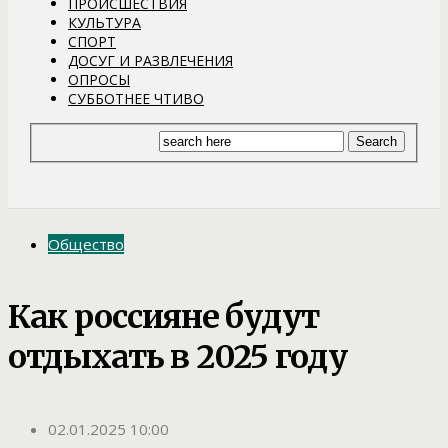
ПРОИСШЕСТВИЯ
КУЛЬТУРА
СПОРТ
ДОСУГ И РАЗВЛЕЧЕНИЯ
ОПРОСЫ
СУББОТНЕЕ ЧТИВО
Общество
Как россияне будут
отдыхать в 2025 году
02.01.2025 10:00