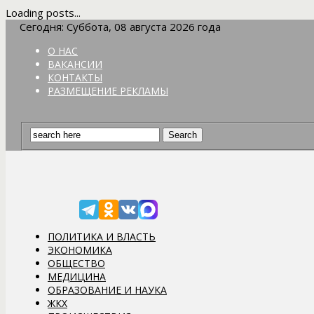
Loading posts...
Сегодня: Суббота, 08 августа 2026 года
О НАС
ВАКАНСИИ
КОНТАКТЫ
РАЗМЕЩЕНИЕ РЕКЛАМЫ
ПОЛИТИКА И ВЛАСТЬ
ЭКОНОМИКА
ОБЩЕСТВО
МЕДИЦИНА
ОБРАЗОВАНИЕ И НАУКА
ЖКХ