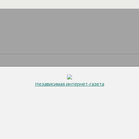
Независимая интернет-газета