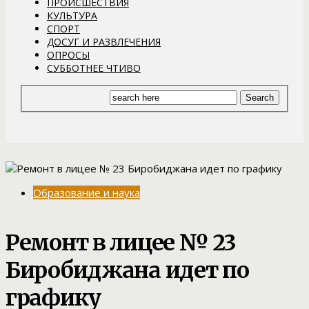
ПРОИСШЕСТВИЯ
КУЛЬТУРА
СПОРТ
ДОСУГ И РАЗВЛЕЧЕНИЯ
ОПРОСЫ
СУББОТНЕЕ ЧТИВО
Образование и наука
Ремонт в лицее № 23
Биробиджана идет по
графику