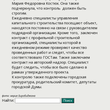
Мария Федоровна Костюк. Она также
подчеркнула, что контроль должен быть
строгим.
Ежедневно специалисты управления
капитального строительства посещают объект,
находятся постоянно на связи с руководителем
подрядной организации. Кроме того, заключен
контракт с профильной строительной
организацией, специалисты которой в
ежедневном режиме проверяют качество
проведенных работ и следят, чтобы все
соответствовало ГОСТам. Также заключаем
контракт на авторский надзор. Специалист
будет следить, чтобы все было сделано в
рамках утвержденного проекта.
К контролю также подключены городская
прокуратура, родительский комитет, депутаты
городской Думы.
фото: мэрия Биробиджана
Найти: