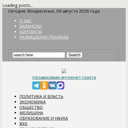
Loading posts...
Сегодня: Воскресенье, 09 августа 2026 года
О НАС
ВАКАНСИИ
КОНТАКТЫ
РАЗМЕЩЕНИЕ РЕКЛАМЫ
Независимая интернет-газета
ПОЛИТИКА И ВЛАСТЬ
ЭКОНОМИКА
ОБЩЕСТВО
МЕДИЦИНА
ОБРАЗОВАНИЕ И НАУКА
ЖКХ