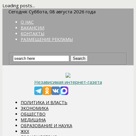
Loading posts...
Сегодня: Суббота, 08 августа 2026 года
О НАС
ВАКАНСИИ
КОНТАКТЫ
РАЗМЕЩЕНИЕ РЕКЛАМЫ
Независимая интернет-газета
ПОЛИТИКА И ВЛАСТЬ
ЭКОНОМИКА
ОБЩЕСТВО
МЕДИЦИНА
ОБРАЗОВАНИЕ И НАУКА
ЖКХ