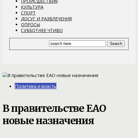
ПРОИСШЕСТВИЯ
КУЛЬТУРА
СПОРТ
ДОСУГ И РАЗВЛЕЧЕНИЯ
ОПРОСЫ
СУББОТНЕЕ ЧТИВО
Политика и власть
В правительстве ЕАО
новые назначения