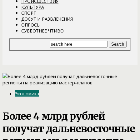
ПРОИСШЕСТВИЯ
КУЛЬТУРА
СПОРТ
ДОСУГ И РАЗВЛЕЧЕНИЯ
ОПРОСЫ
СУББОТНЕЕ ЧТИВО
Экономика
Более 4 млрд рублей
получат дальневосточные