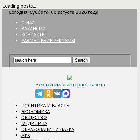
Loading posts...
Сегодня: Суббота, 08 августа 2026 года
О НАС
ВАКАНСИИ
КОНТАКТЫ
РАЗМЕЩЕНИЕ РЕКЛАМЫ
Независимая интернет-газета
ПОЛИТИКА И ВЛАСТЬ
ЭКОНОМИКА
ОБЩЕСТВО
МЕДИЦИНА
ОБРАЗОВАНИЕ И НАУКА
ЖКХ