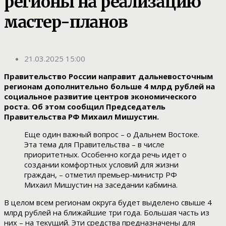
регионы на реализацию
мастер-планов
21.03.2025 15:00
Правительство России направит дальневосточным
регионам дополнительно больше 4 млрд рублей на
социальное развитие центров экономического
роста. Об этом сообщил Председатель
Правительства РФ Михаил Мишустин.
Еще один важный вопрос – о Дальнем Востоке.
Эта тема для Правительства – в числе
приоритетных. Особенно когда речь идет о
создании комфортных условий для жизни
граждан, – отметил премьер-министр РФ
Михаил Мишустин на заседании кабмина.
В целом всем регионам округа будет выделено свыше 4
млрд рублей на ближайшие три года. Большая часть из
них – на текущий. Эти средства предназначены для