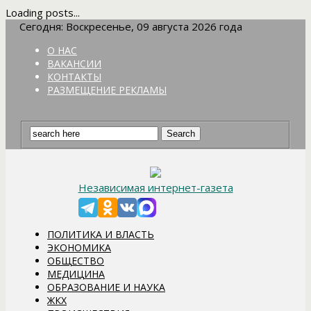
Loading posts...
Сегодня: Воскресенье, 09 августа 2026 года
О НАС
ВАКАНСИИ
КОНТАКТЫ
РАЗМЕЩЕНИЕ РЕКЛАМЫ
Независимая интернет-газета
ПОЛИТИКА И ВЛАСТЬ
ЭКОНОМИКА
ОБЩЕСТВО
МЕДИЦИНА
ОБРАЗОВАНИЕ И НАУКА
ЖКХ