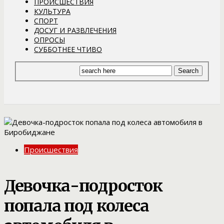
ПРОИСШЕСТВИЯ
КУЛЬТУРА
СПОРТ
ДОСУГ И РАЗВЛЕЧЕНИЯ
ОПРОСЫ
СУББОТНЕЕ ЧТИВО
Происшествия
Девочка-подросток
попала под колеса