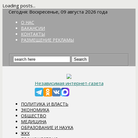
Loading posts...
Сегодня: Воскресенье, 09 августа 2026 года
О НАС
ВАКАНСИИ
КОНТАКТЫ
РАЗМЕЩЕНИЕ РЕКЛАМЫ
Независимая интернет-газета
ПОЛИТИКА И ВЛАСТЬ
ЭКОНОМИКА
ОБЩЕСТВО
МЕДИЦИНА
ОБРАЗОВАНИЕ И НАУКА
ЖКХ