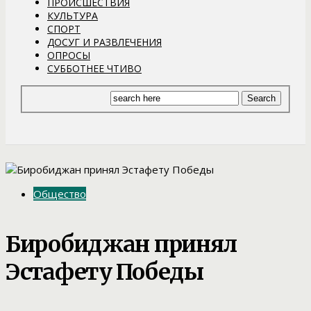
ПРОИСШЕСТВИЯ
КУЛЬТУРА
СПОРТ
ДОСУГ И РАЗВЛЕЧЕНИЯ
ОПРОСЫ
СУББОТНЕЕ ЧТИВО
Общество
Биробиджан принял
Эстафету Победы