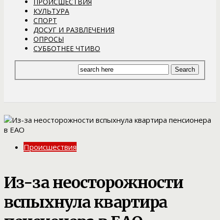
ПРОИСШЕСТВИЯ
КУЛЬТУРА
СПОРТ
ДОСУГ И РАЗВЛЕЧЕНИЯ
ОПРОСЫ
СУББОТНЕЕ ЧТИВО
Происшествия
Из-за неосторожности
вспыхнула квартира