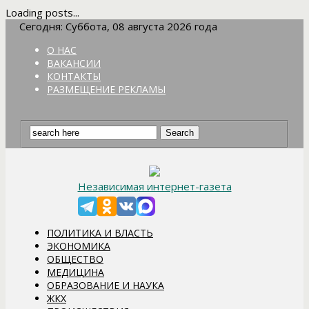
Loading posts...
Сегодня: Суббота, 08 августа 2026 года
О НАС
ВАКАНСИИ
КОНТАКТЫ
РАЗМЕЩЕНИЕ РЕКЛАМЫ
Независимая интернет-газета
ПОЛИТИКА И ВЛАСТЬ
ЭКОНОМИКА
ОБЩЕСТВО
МЕДИЦИНА
ОБРАЗОВАНИЕ И НАУКА
ЖКХ