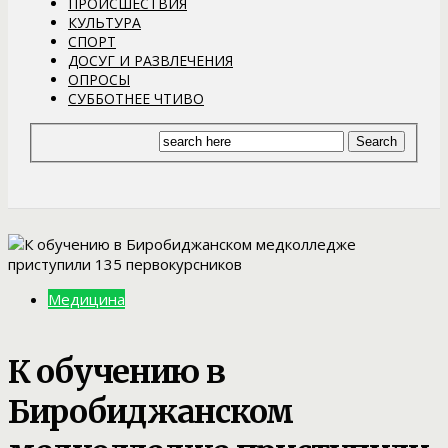
ПРОИСШЕСТВИЯ
КУЛЬТУРА
СПОРТ
ДОСУГ И РАЗВЛЕЧЕНИЯ
ОПРОСЫ
СУББОТНЕЕ ЧТИВО
Медицина
К обучению в
Биробиджанском