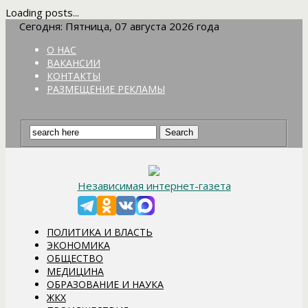
Loading posts...
Сегодня: Пятница, 07 августа 2026 года
О НАС
ВАКАНСИИ
КОНТАКТЫ
РАЗМЕЩЕНИЕ РЕКЛАМЫ
Независимая интернет-газета
ПОЛИТИКА И ВЛАСТЬ
ЭКОНОМИКА
ОБЩЕСТВО
МЕДИЦИНА
ОБРАЗОВАНИЕ И НАУКА
ЖКХ