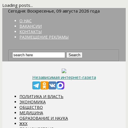
Loading posts...
Сегодня: Воскресенье, 09 августа 2026 года
О НАС
ВАКАНСИИ
КОНТАКТЫ
РАЗМЕЩЕНИЕ РЕКЛАМЫ
Независимая интернет-газета
ПОЛИТИКА И ВЛАСТЬ
ЭКОНОМИКА
ОБЩЕСТВО
МЕДИЦИНА
ОБРАЗОВАНИЕ И НАУКА
ЖКХ