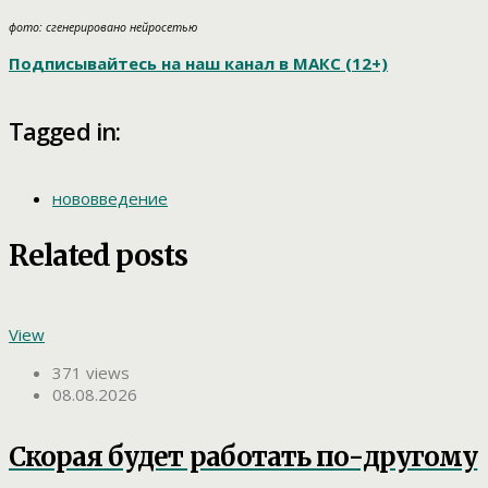
фото: сгенерировано нейросетью
Подписывайтесь на наш канал в МАКС (12+)
Tagged in:
нововведение
Related posts
View
371 views
08.08.2026
Скорая будет работать по-другому