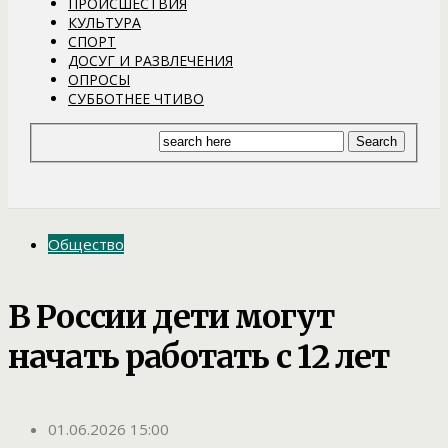
ПРОИСШЕСТВИЯ
КУЛЬТУРА
СПОРТ
ДОСУГ И РАЗВЛЕЧЕНИЯ
ОПРОСЫ
СУББОТНЕЕ ЧТИВО
Общество
В России дети могут
начать работать с 12 лет
01.06.2026 15:00