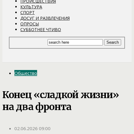
ПРОИСШЕСТВИЯ
КУЛЬТУРА
СПОРТ
ДОСУГ И РАЗВЛЕЧЕНИЯ
ОПРОСЫ
СУББОТНЕЕ ЧТИВО
Общество
Конец «сладкой жизни»
на два фронта
02.06.2026 09:00