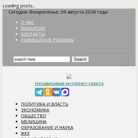
Loading posts...
Сегодня: Воскресенье, 09 августа 2026 года
О НАС
ВАКАНСИИ
КОНТАКТЫ
РАЗМЕЩЕНИЕ РЕКЛАМЫ
Независимая интернет-газета
ПОЛИТИКА И ВЛАСТЬ
ЭКОНОМИКА
ОБЩЕСТВО
МЕДИЦИНА
ОБРАЗОВАНИЕ И НАУКА
ЖКХ