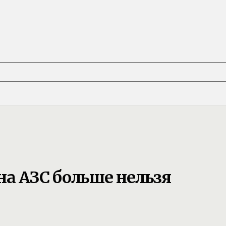
на АЗС больше нельзя