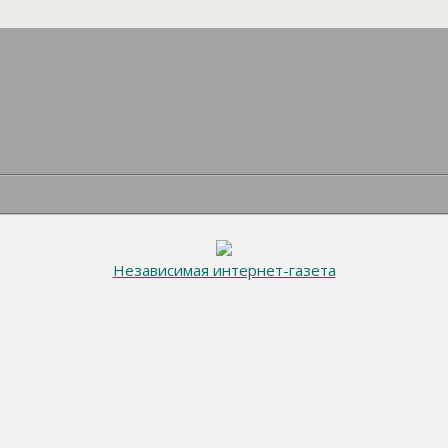
Независимая интернет-газета