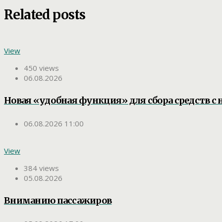
Related posts
View
450 views
06.08.2026
Новая «удобная функция» для сбора средств с 
06.08.2026 11:00
View
384 views
05.08.2026
Вниманию пассажиров