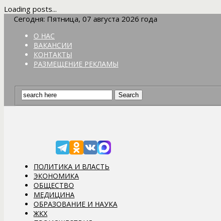
Loading posts...
Сегодня: Пятница, 07 августа 2026 года
О НАС
ВАКАНСИИ
КОНТАКТЫ
РАЗМЕЩЕНИЕ РЕКЛАМЫ
ПОЛИТИКА И ВЛАСТЬ
ЭКОНОМИКА
ОБЩЕСТВО
МЕДИЦИНА
ОБРАЗОВАНИЕ И НАУКА
ЖКХ