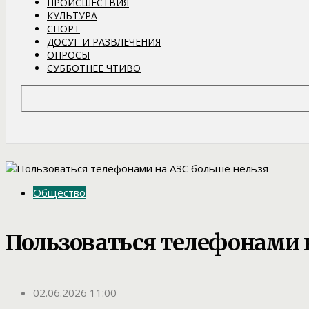
ПРОИСШЕСТВИЯ
КУЛЬТУРА
СПОРТ
ДОСУГ И РАЗВЛЕЧЕНИЯ
ОПРОСЫ
СУББОТНЕЕ ЧТИВО
Общество
Пользоваться телефонами 
02.06.2026 11:00