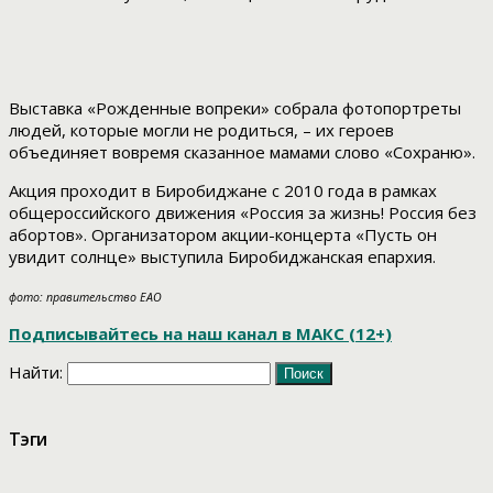
Выставка «Рожденные вопреки» собрала фотопортреты
людей, которые могли не родиться, – их героев
объединяет вовремя сказанное мамами слово «Сохраню».
Акция проходит в Биробиджане с 2010 года в рамках
общероссийского движения «Россия за жизнь! Россия без
абортов». Организатором акции-концерта «Пусть он
увидит солнце» выступила Биробиджанская епархия.
фото: правительство ЕАО
Подписывайтесь на наш канал в МАКС (12+)
Найти:
Тэги