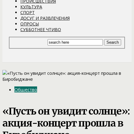
ПРОИСШЕСТВИЯ
КУЛЬТУРА
СПОРТ
ДОСУГ И РАЗВЛЕЧЕНИЯ
ОПРОСЫ
СУББОТНЕЕ ЧТИВО
Общество
«Пусть он увидит солнце»:
акция-концерт прошла в