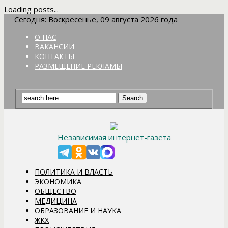
Loading posts...
Сегодня: Воскресенье, 09 августа 2026 года
О НАС
ВАКАНСИИ
КОНТАКТЫ
РАЗМЕЩЕНИЕ РЕКЛАМЫ
Независимая интернет-газета
ПОЛИТИКА И ВЛАСТЬ
ЭКОНОМИКА
ОБЩЕСТВО
МЕДИЦИНА
ОБРАЗОВАНИЕ И НАУКА
ЖКХ