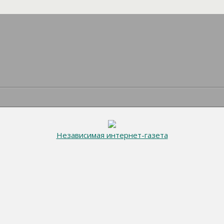
Независимая интернет-газета