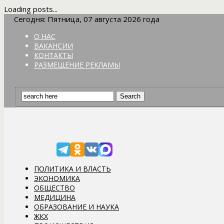
Loading posts...
Сегодня: Пятница, 07 августа 2026 года
О НАС
ВАКАНСИИ
КОНТАКТЫ
РАЗМЕЩЕНИЕ РЕКЛАМЫ
ПОЛИТИКА И ВЛАСТЬ
ЭКОНОМИКА
ОБЩЕСТВО
МЕДИЦИНА
ОБРАЗОВАНИЕ И НАУКА
ЖКХ