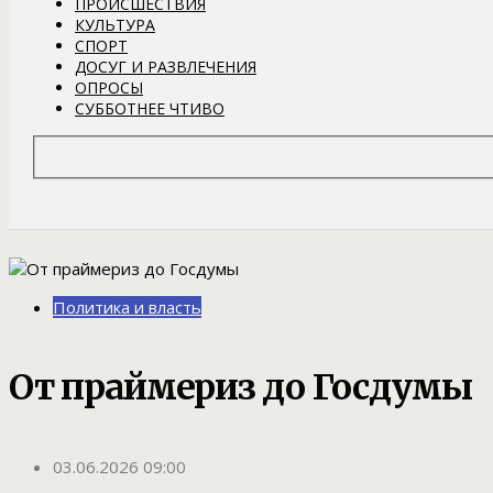
ПРОИСШЕСТВИЯ
КУЛЬТУРА
СПОРТ
ДОСУГ И РАЗВЛЕЧЕНИЯ
ОПРОСЫ
СУББОТНЕЕ ЧТИВО
Политика и власть
От праймериз до Госдумы
03.06.2026 09:00