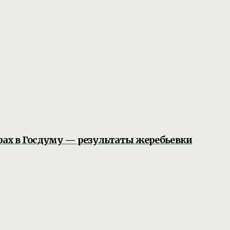
рах в Госдуму — результаты жеребьевки