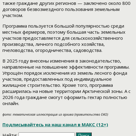
также граждане других регионов — заключено около 800
договоров безвозмездного пользования земельным
участком.
Программа пользуется большой популярностью среди
местных фермеров, поэтому большая часть земельных
участков предоставляется для сельскохозяйственного
производства, личного подсобного хозяйства,
пчеловодства, огородничества, садоводства.
В 2025 году внесены изменения в законодательство,
направленные на повышение эффективности программы.
Упрощён порядок исключения из земель лесного фонда
участков, предоставленных под индивидуальное
жилищное строительство. Кроме того, программа
расширилась на новые территории Арктической зоны. А с
2026 года граждане смогут оформить гектар полностью
онлайн.
фото: тематическая иллюстрация из архива (правительство ЕАО)
Подписывайтесь на наш канал в МАКС (12+)
Найти: