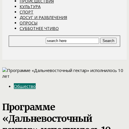
ПРОИСШЕСТВИЯ
КУЛЬТУРА
СПОРТ
ДОСУГ И РАЗВЛЕЧЕНИЯ
ОПРОСЫ
СУББОТНЕЕ ЧТИВО
Общество
Программе
«Дальневосточный