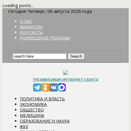
Loading posts...
Сегодня: Четверг, 06 августа 2026 года
О НАС
ВАКАНСИИ
КОНТАКТЫ
РАЗМЕЩЕНИЕ РЕКЛАМЫ
Независимая интернет-газета
ПОЛИТИКА И ВЛАСТЬ
ЭКОНОМИКА
ОБЩЕСТВО
МЕДИЦИНА
ОБРАЗОВАНИЕ И НАУКА
ЖКХ