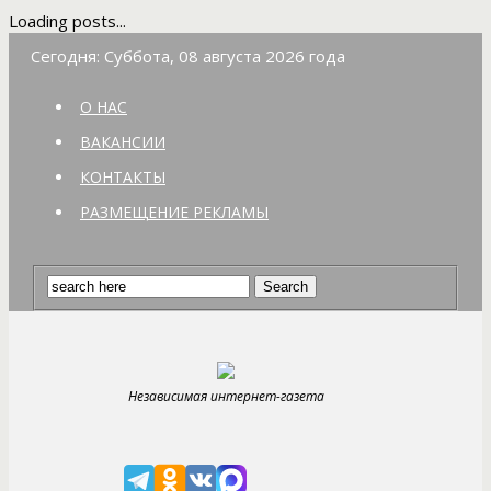
Loading posts...
Сегодня: Суббота, 08 августа 2026 года
О НАС
ВАКАНСИИ
КОНТАКТЫ
РАЗМЕЩЕНИЕ РЕКЛАМЫ
Независимая интернет-газета