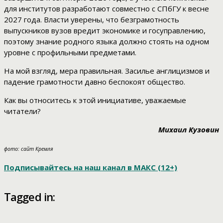
для институтов разработают совместно с СПбГУ к весне
2027 года. Власти уверены, что безграмотность
выпускников вузов вредит экономике и госуправлению,
поэтому знание родного языка должно стоять на одном
уровне с профильными предметами.
На мой взгляд, мера правильная. Засилье англицизмов и
падение грамотности давно беспокоят общество.
Как вы относитесь к этой инициативе, уважаемые
читатели?
Михаил Кузовин
фото: сайт Кремля
Подписывайтесь на наш канал в МАКС (12+)
Tagged in: