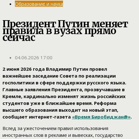
Образование и наука
Президент Путин меняет
правила в вузах прямо
сейчас
04.06.2026 17:00
2 июня 2026 года Владимир Путин провел
важнейшее заседание Совета по реализации
госполитики в сфере поддержки русского языка.
Главные заявления Президента, прозвучавшие в
Кремле, кардинально изменят жизнь российских
студентов уже в ближайшее время. Реформа
высшего образования выходит на новый этап,
сообщает интернет-газета
«Время Биробиджан@»
.
Вслед за ужесточением правил использования
иностранных слов в рекламе и вывесках, государство