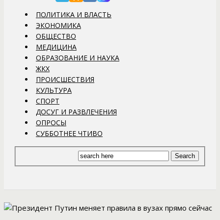
ПОЛИТИКА И ВЛАСТЬ
ЭКОНОМИКА
ОБЩЕСТВО
МЕДИЦИНА
ОБРАЗОВАНИЕ И НАУКА
ЖКХ
ПРОИСШЕСТВИЯ
КУЛЬТУРА
СПОРТ
ДОСУГ И РАЗВЛЕЧЕНИЯ
ОПРОСЫ
СУББОТНЕЕ ЧТИВО