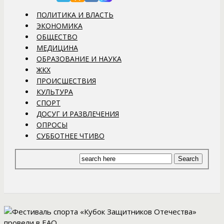
ПОЛИТИКА И ВЛАСТЬ
ЭКОНОМИКА
ОБЩЕСТВО
МЕДИЦИНА
ОБРАЗОВАНИЕ И НАУКА
ЖКХ
ПРОИСШЕСТВИЯ
КУЛЬТУРА
СПОРТ
ДОСУГ И РАЗВЛЕЧЕНИЯ
ОПРОСЫ
СУББОТНЕЕ ЧТИВО