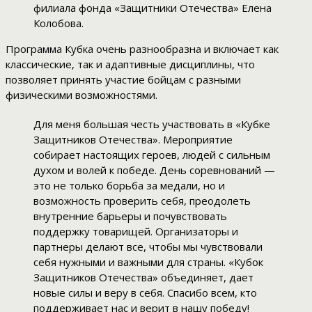
филиала фонда «Защитники Отечества» Елена
Колобова.
Программа Кубка очень разнообразна и включает как
классические, так и адаптивные дисциплины, что
позволяет принять участие бойцам с разными
физическими возможностями.
Для меня большая честь участвовать в «Кубке
Защитников Отечества». Мероприятие
собирает настоящих героев, людей с сильным
духом и волей к победе. День соревнований —
это не только борьба за медали, но и
возможность проверить себя, преодолеть
внутренние барьеры и почувствовать
поддержку товарищей. Организаторы и
партнеры делают все, чтобы мы чувствовали
себя нужными и важными для страны. «Кубок
Защитников Отечества» объединяет, дает
новые силы и веру в себя. Спасибо всем, кто
поддерживает нас и верит в нашу победу!