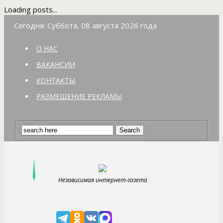
Loading posts...
Сегодня: Суббота, 08 августа 2026 года
О НАС
ВАКАНСИИ
КОНТАКТЫ
РАЗМЕЩЕНИЕ РЕКЛАМЫ
Независимая интернет-газета