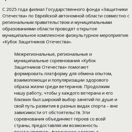
С 2025 года филиал Государственного фонда «Защитники
Отечества» по Еврейской автономной области совместно с
региональным правительством и муниципальными
образованиями области проводят открытое
муниципальное комплексное физкультурное мероприятие
«Кубок Защитников Отечества».
Межрегиональные, региональные и
муниципальные соревнования «Кубок
Защитников Отечества» помогают
формировать платформу для обмена опытом,
взаимопомощи и популяризации здорового
образа жизни среди ветеранов. Продолжим
нашу работу, чтобы у каждого ветерана и его
близких был широкий выбор занятий по душе и
свой путь развития в разных видах спорта – вне
зависимости от обстоятельств. Эти
соревнования объединяют героев со всей
страны, предоставляя им возможность
восстанавливать физическое здоровье,