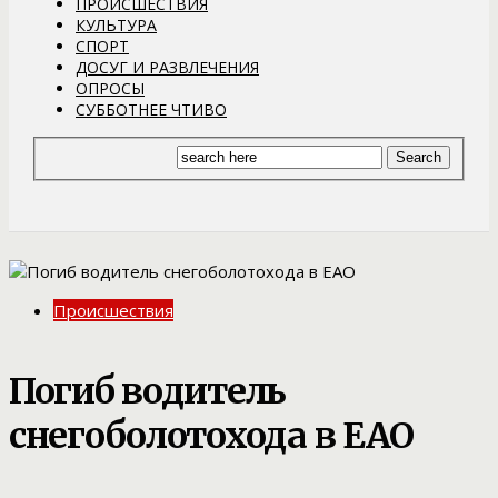
ПРОИСШЕСТВИЯ
КУЛЬТУРА
СПОРТ
ДОСУГ И РАЗВЛЕЧЕНИЯ
ОПРОСЫ
СУББОТНЕЕ ЧТИВО
Происшествия
Погиб водитель
снегоболотохода в ЕАО