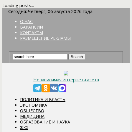
Loading posts...
Сегодня: Четверг, 06 августа 2026 года
О НАС
ВАКАНСИИ
КОНТАКТЫ
РАЗМЕЩЕНИЕ РЕКЛАМЫ
Независимая интернет-газета
ПОЛИТИКА И ВЛАСТЬ
ЭКОНОМИКА
ОБЩЕСТВО
МЕДИЦИНА
ОБРАЗОВАНИЕ И НАУКА
ЖКХ