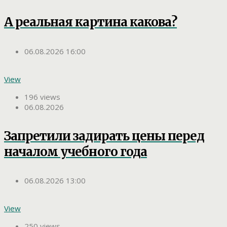
А реальная картина какова?
06.08.2026 16:00
View
196 views
06.08.2026
Запретили задирать цены перед
началом учебного года
06.08.2026 13:00
View
250 views