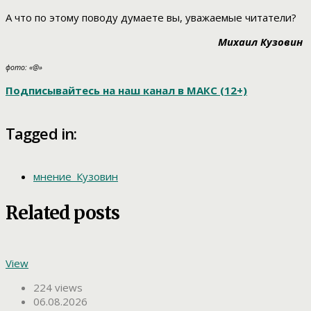
А что по этому поводу думаете вы, уважаемые читатели?
Михаил Кузовин
фото: «@»
Подписывайтесь на наш канал в МАКС (12+)
Tagged in:
мнение_Кузовин
Related posts
View
224 views
06.08.2026