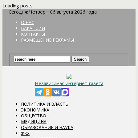
Loading posts...
Сегодня: Четверг, 06 августа 2026 года
О НАС
ВАКАНСИИ
КОНТАКТЫ
РАЗМЕЩЕНИЕ РЕКЛАМЫ
Независимая интернет-газета
ПОЛИТИКА И ВЛАСТЬ
ЭКОНОМИКА
ОБЩЕСТВО
МЕДИЦИНА
ОБРАЗОВАНИЕ И НАУКА
ЖКХ