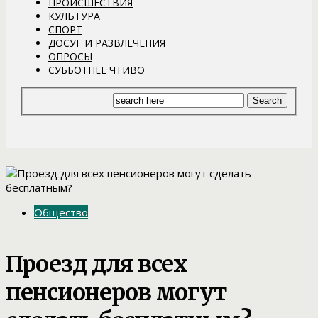
ПРОИСШЕСТВИЯ
КУЛЬТУРА
СПОРТ
ДОСУГ И РАЗВЛЕЧЕНИЯ
ОПРОСЫ
СУББОТНЕЕ ЧТИВО
Общество
Проезд для всех
пенсионеров могут