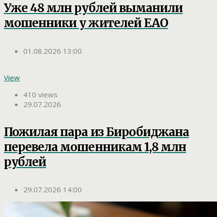
Уже 48 млн рублей выманили
мошенники у жителей ЕАО
01.08.2026 13:00
View
410 views
29.07.2026
Пожилая пара из Биробиджана
перевела мошенникам 1,8 млн
рублей
29.07.2026 14:00