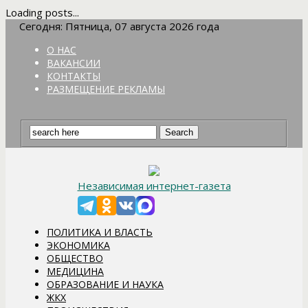
Loading posts...
Сегодня: Пятница, 07 августа 2026 года
О НАС
ВАКАНСИИ
КОНТАКТЫ
РАЗМЕЩЕНИЕ РЕКЛАМЫ
Независимая интернет-газета
ПОЛИТИКА И ВЛАСТЬ
ЭКОНОМИКА
ОБЩЕСТВО
МЕДИЦИНА
ОБРАЗОВАНИЕ И НАУКА
ЖКХ