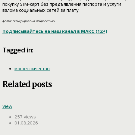
покупку SIM-карт без предъявления паспорта и услуги
взлома социальных сетей за плату.
фото: сгенерировано нейросетью
Подписывайтесь на наш канал в МАКС (12+)
Tagged in:
мошенничество
Related posts
View
257 views
01.08.2026