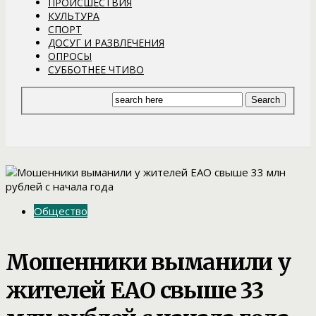
ПРОИСШЕСТВИЯ
КУЛЬТУРА
СПОРТ
ДОСУГ И РАЗВЛЕЧЕНИЯ
ОПРОСЫ
СУББОТНЕЕ ЧТИВО
Общество
Мошенники выманили у
жителей ЕАО свыше 33