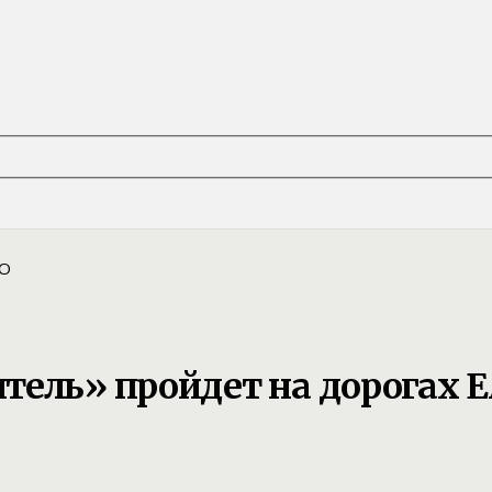
тель» пройдет на дорогах 