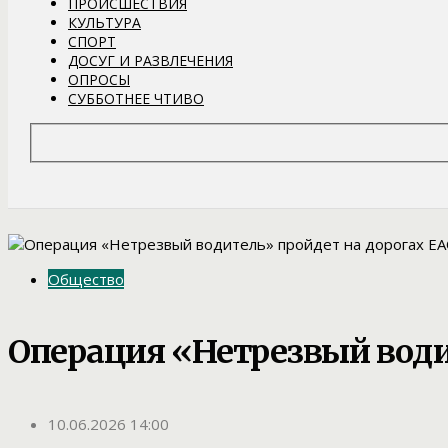
ПРОИСШЕСТВИЯ
КУЛЬТУРА
СПОРТ
ДОСУГ И РАЗВЛЕЧЕНИЯ
ОПРОСЫ
СУББОТНЕЕ ЧТИВО
Общество
Операция «Нетрезвый води
10.06.2026 14:00