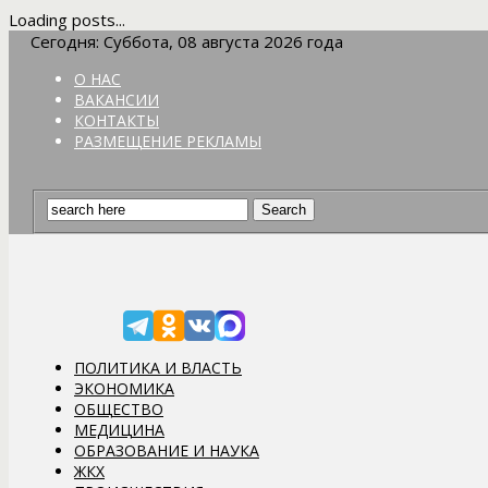
Loading posts...
Сегодня: Суббота, 08 августа 2026 года
О НАС
ВАКАНСИИ
КОНТАКТЫ
РАЗМЕЩЕНИЕ РЕКЛАМЫ
ПОЛИТИКА И ВЛАСТЬ
ЭКОНОМИКА
ОБЩЕСТВО
МЕДИЦИНА
ОБРАЗОВАНИЕ И НАУКА
ЖКХ