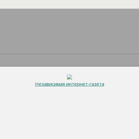
Независимая интернет-газета