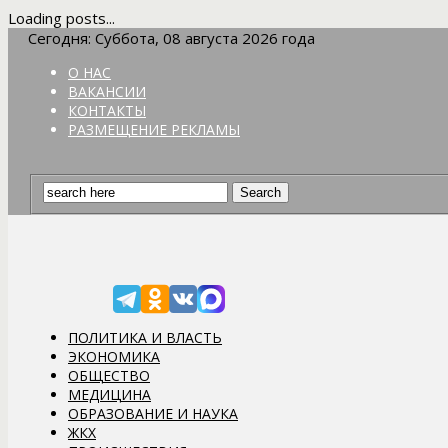
Loading posts...
Сегодня: Суббота, 08 августа 2026 года
О НАС
ВАКАНСИИ
КОНТАКТЫ
РАЗМЕЩЕНИЕ РЕКЛАМЫ
ПОЛИТИКА И ВЛАСТЬ
ЭКОНОМИКА
ОБЩЕСТВО
МЕДИЦИНА
ОБРАЗОВАНИЕ И НАУКА
ЖКХ