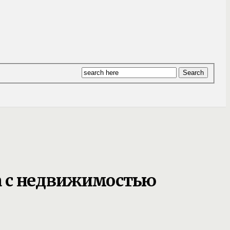
а с недвижимостью