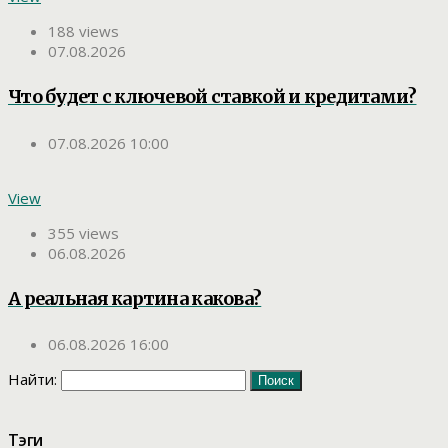
188 views
07.08.2026
Что будет с ключевой ставкой и кредитами?
07.08.2026 10:00
View
355 views
06.08.2026
А реальная картина какова?
06.08.2026 16:00
Найти:
Тэги