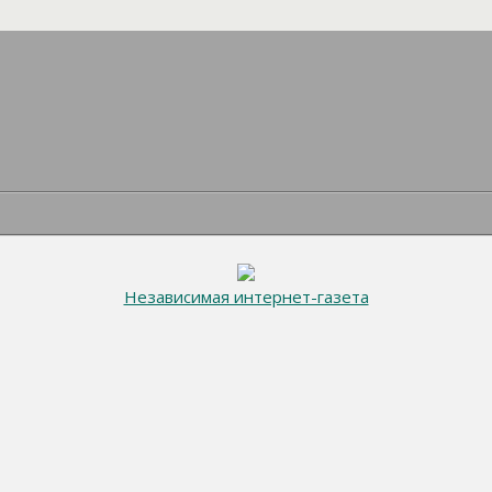
Независимая интернет-газета