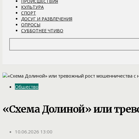
ПРОИСШЕСТВИЯ
КУЛЬТУРА
СПОРТ
ДОСУГ И РАЗВЛЕЧЕНИЯ
ОПРОСЫ
СУББОТНЕЕ ЧТИВО
Общество
«Схема Долиной» или тре
10.06.2026 13:00