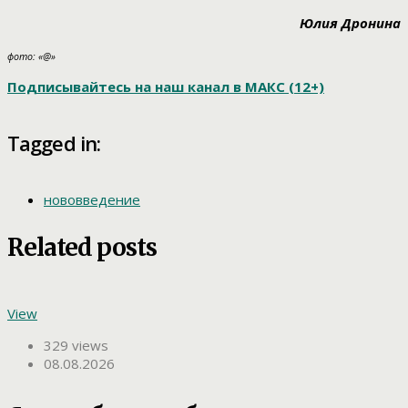
Юлия Дронина
фото: «@»
Подписывайтесь на наш канал в МАКС (12+)
Tagged in:
нововведение
Related posts
View
329 views
08.08.2026