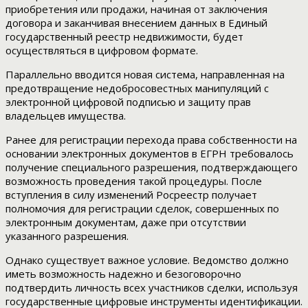
приобретения или продажи, начиная от заключения
договора и заканчивая внесением данных в Единый
государственный реестр недвижимости, будет
осуществляться в цифровом формате.
Параллельно вводится новая система, направленная на
предотвращение недобросовестных манипуляций с
электронной цифровой подписью и защиту прав
владельцев имущества.
Ранее для регистрации перехода права собственности на
основании электронных документов в ЕГРН требовалось
получение специального разрешения, подтверждающего
возможность проведения такой процедуры. После
вступления в силу изменений Росреестр получает
полномочия для регистрации сделок, совершенных по
электронным документам, даже при отсутствии
указанного разрешения.
Однако существует важное условие. Ведомство должно
иметь возможность надежно и безоговорочно
подтвердить личность всех участников сделки, используя
государственные цифровые инструменты идентификации.