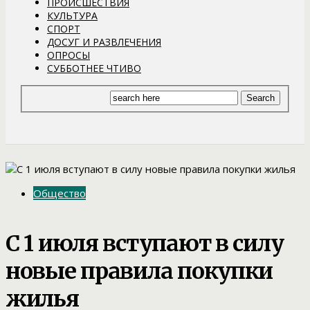
ПРОИСШЕСТВИЯ
КУЛЬТУРА
СПОРТ
ДОСУГ И РАЗВЛЕЧЕНИЯ
ОПРОСЫ
СУББОТНЕЕ ЧТИВО
Общество
С 1 июля вступают в силу
новые правила покупки
жилья