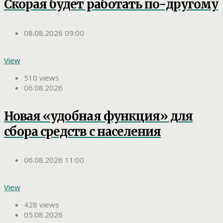
Скорая будет работать по-другому
08.08.2026 09:00
View
510 views
06.08.2026
Новая «удобная функция» для
сбора средств с населения
06.08.2026 11:00
View
428 views
05.08.2026