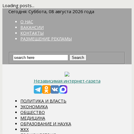
Loading posts...
Сегодня: Суббота, 08 августа 2026 года
О НАС
ВАКАНСИИ
КОНТАКТЫ
РАЗМЕЩЕНИЕ РЕКЛАМЫ
Независимая интернет-газета
ПОЛИТИКА И ВЛАСТЬ
ЭКОНОМИКА
ОБЩЕСТВО
МЕДИЦИНА
ОБРАЗОВАНИЕ И НАУКА
ЖКХ