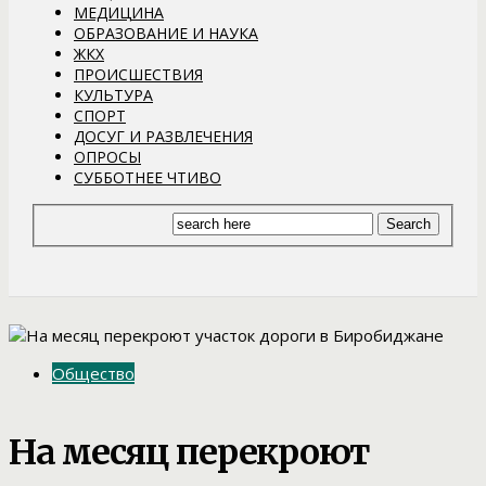
МЕДИЦИНА
ОБРАЗОВАНИЕ И НАУКА
ЖКХ
ПРОИСШЕСТВИЯ
КУЛЬТУРА
СПОРТ
ДОСУГ И РАЗВЛЕЧЕНИЯ
ОПРОСЫ
СУББОТНЕЕ ЧТИВО
Общество
На месяц перекроют