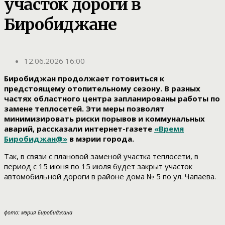
участок дороги в
Биробиджане
12.06.2026 16:00
Биробиджан продолжает готовиться к
предстоящему отопительному сезону. В разных
частях областного центра запланированы работы по
замене теплосетей. Эти меры позволят
минимизировать риски порывов и коммунальных
аварий, рассказали интернет-газете
«Время
Биробиджан@»
в мэрии города.
Так, в связи с плановой заменой участка теплосети, в
период с 15 июня по 15 июля будет закрыт участок
автомобильной дороги в районе дома № 5 по ул. Чапаева.
фото: мэрия Биробиджана