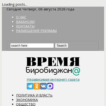
Loading posts...
Сегодня: Четверг, 06 августа 2026 года
О НАС
ВАКАНСИИ
КОНТАКТЫ
РАЗМЕЩЕНИЕ РЕКЛАМЫ
Независимая интернет-газета
ПОЛИТИКА И ВЛАСТЬ
ЭКОНОМИКА
ОБЩЕСТВО