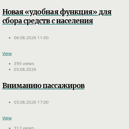
Новая «удобная функция» для
сбора средств с населения
06.08.2026 11:00
View
395 views
05.08.2026
Вниманию пассажиров
05.08.2026 17:00
View
312 views