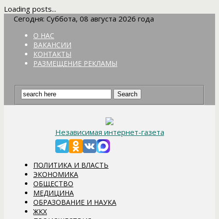
Loading posts...
Сегодня: Суббота, 08 августа 2026 года
О НАС
ВАКАНСИИ
КОНТАКТЫ
РАЗМЕЩЕНИЕ РЕКЛАМЫ
Независимая интернет-газета
ПОЛИТИКА И ВЛАСТЬ
ЭКОНОМИКА
ОБЩЕСТВО
МЕДИЦИНА
ОБРАЗОВАНИЕ И НАУКА
ЖКХ