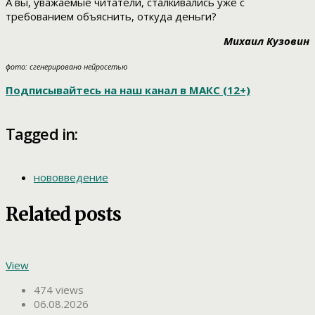
А вы, уважаемые читатели, сталкивались уже с
требованием объяснить, откуда деньги?
Михаил Кузовин
фото: сгенерировано нейросетью
Подписывайтесь на наш канал в МАКС (12+)
Tagged in:
нововведение
Related posts
View
474 views
06.08.2026