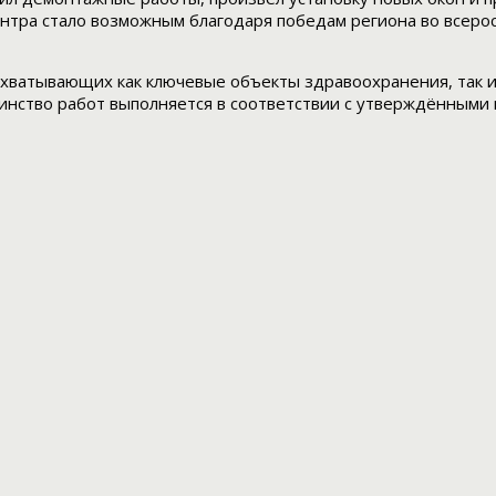
нтра стало возможным благодаря победам региона во всерос
охватывающих как ключевые объекты здравоохранения, так и
инство работ выполняется в соответствии с утверждёнными