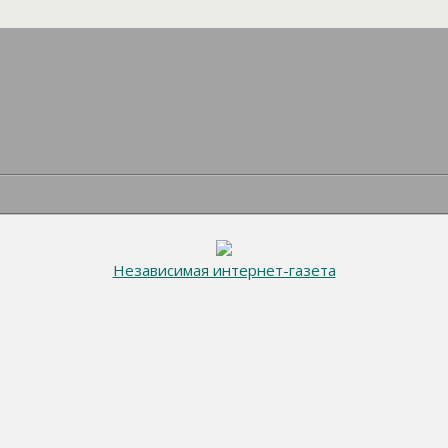
Независимая интернет-газета