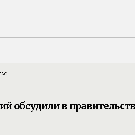
й обсудили в правительств