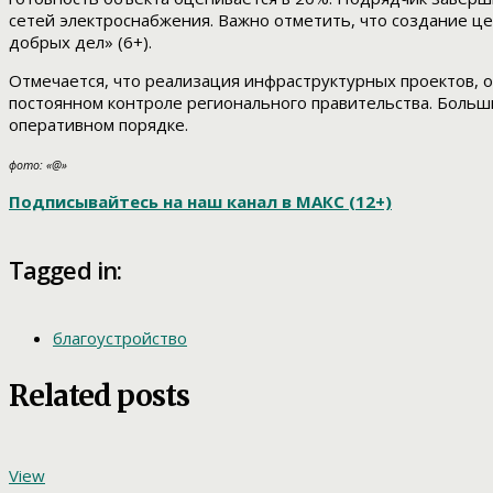
сетей электроснабжения. Важно отметить, что создание це
добрых дел» (6+).
Отмечается, что реализация инфраструктурных проектов, 
постоянном контроле регионального правительства. Больш
оперативном порядке.
фото: «@»
Подписывайтесь на наш канал в МАКС (12+)
Tagged in:
благоустройство
Related posts
View