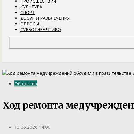
ПРОИСШЕСТВИЯ
КУЛЬТУРА
СПОРТ
ДОСУГ И РАЗВЛЕЧЕНИЯ
ОПРОСЫ
СУББОТНЕЕ ЧТИВО
Общество
Ход ремонта медучреждени
13.06.2026 14:00