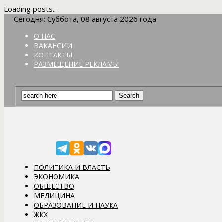
Loading posts...
Сегодня: Суббота, 08 августа 2026 года
О НАС
ВАКАНСИИ
КОНТАКТЫ
РАЗМЕЩЕНИЕ РЕКЛАМЫ
ПОЛИТИКА И ВЛАСТЬ
ЭКОНОМИКА
ОБЩЕСТВО
МЕДИЦИНА
ОБРАЗОВАНИЕ И НАУКА
ЖКХ