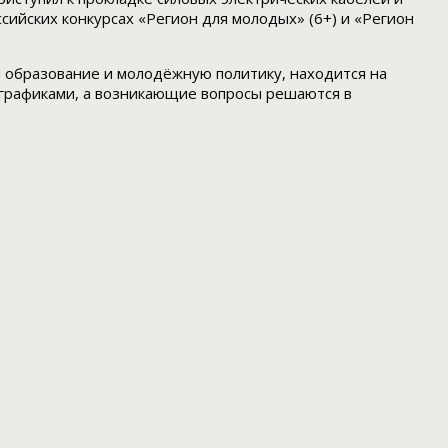
сийских конкурсах «Регион для молодых» (6+) и «Регион
 образование и молодёжную политику, находится на
 графиками, а возникающие вопросы решаются в