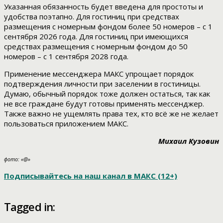
Указанная обязанность будет введена для простоты и
удобства поэтапно. Для гостиниц при средствах
размещения с номерным фондом более 50 номеров – с 1
сентября 2026 года. Для гостиниц при имеющихся
средствах размещения с номерным фондом до 50
номеров – с 1 сентября 2028 года.
Применение мессенджера МАКС упрощает порядок
подтверждения личности при заселении в гостиницы.
Думаю, обычный порядок тоже должен остаться, так как
не все граждане будут готовы применять мессенджер.
Также важно не ущемлять права тех, кто всё же не желает
пользоваться приложением МАКС.
Михаил Кузовин
фото: «@»
Подписывайтесь на наш канал в МАКС (12+)
Tagged in: