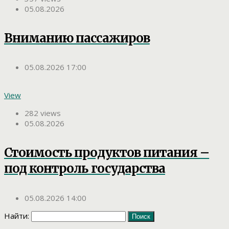
05.08.2026
Вниманию пассажиров
05.08.2026 17:00
View
282 views
05.08.2026
Стоимость продуктов питания –
под контроль государства
05.08.2026 14:00
Найти: