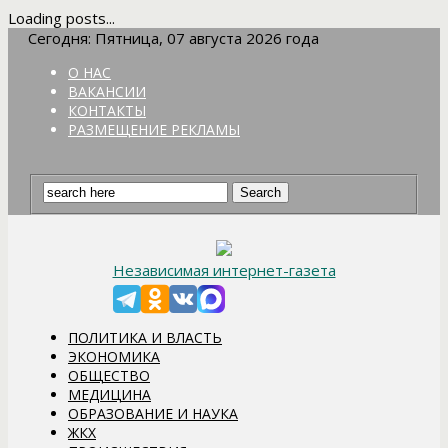
Loading posts...
Сегодня: Пятница, 07 августа 2026 года
О НАС
ВАКАНСИИ
КОНТАКТЫ
РАЗМЕЩЕНИЕ РЕКЛАМЫ
Независимая интернет-газета
ПОЛИТИКА И ВЛАСТЬ
ЭКОНОМИКА
ОБЩЕСТВО
МЕДИЦИНА
ОБРАЗОВАНИЕ И НАУКА
ЖКХ