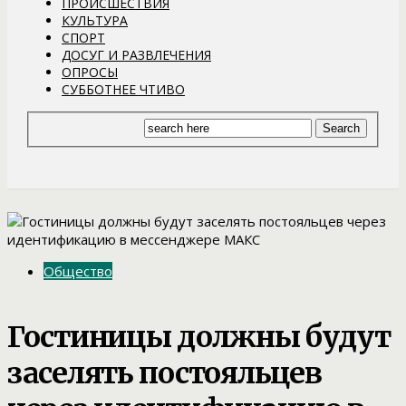
ПРОИСШЕСТВИЯ
КУЛЬТУРА
СПОРТ
ДОСУГ И РАЗВЛЕЧЕНИЯ
ОПРОСЫ
СУББОТНЕЕ ЧТИВО
Общество
Гостиницы должны будут
заселять постояльцев