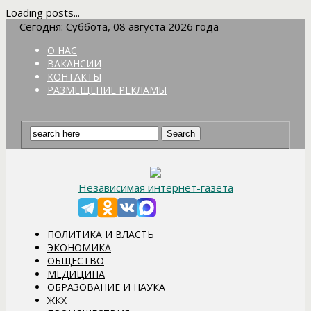
Loading posts...
Сегодня: Суббота, 08 августа 2026 года
О НАС
ВАКАНСИИ
КОНТАКТЫ
РАЗМЕЩЕНИЕ РЕКЛАМЫ
Независимая интернет-газета
ПОЛИТИКА И ВЛАСТЬ
ЭКОНОМИКА
ОБЩЕСТВО
МЕДИЦИНА
ОБРАЗОВАНИЕ И НАУКА
ЖКХ