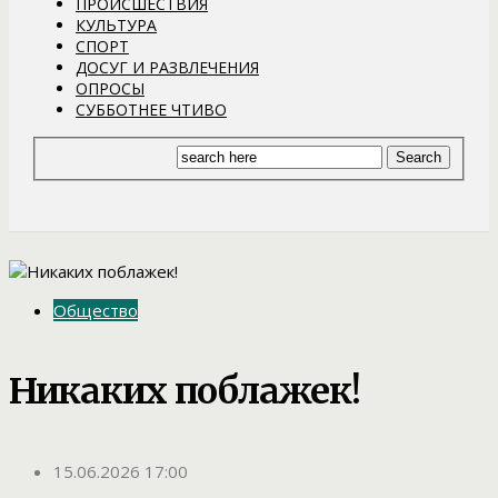
ПРОИСШЕСТВИЯ
КУЛЬТУРА
СПОРТ
ДОСУГ И РАЗВЛЕЧЕНИЯ
ОПРОСЫ
СУББОТНЕЕ ЧТИВО
Общество
Никаких поблажек!
15.06.2026 17:00