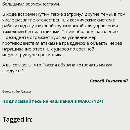
большими возможностями.
В ходе встречи Путин также затронул другие темы, в том
числе развитие отечественных космических систем и
работу над спутниковой группировкой для управления
тяжёлыми беспилотниками. Таким образом, заявление
Президента отражает курс на усиление мер
противодействия атакам на гражданские объекты через
наращивание ответных ударов по военной
инфраструктуре противника.
А вы согласны, что Россия обязана «отвечать им как
следует»?
Сергей Тиховский
фото: сайт Кремля
Подписывайтесь на наш канал в МАКС (12+)
Tagged in: