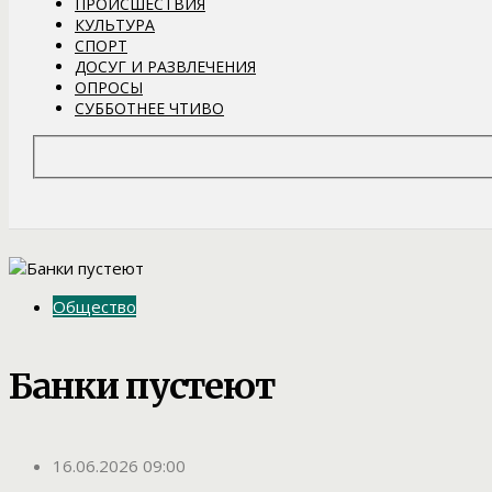
ПРОИСШЕСТВИЯ
КУЛЬТУРА
СПОРТ
ДОСУГ И РАЗВЛЕЧЕНИЯ
ОПРОСЫ
СУББОТНЕЕ ЧТИВО
Общество
Банки пустеют
16.06.2026 09:00