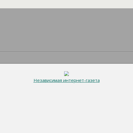
Независимая интернет-газета