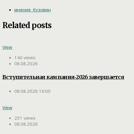
мнение_Кузовин
Related posts
View
140 views
08.08.2026
Вступительная кампания‑2026 завершается
08.08.2026 16:00
View
231 views
08.08.2026