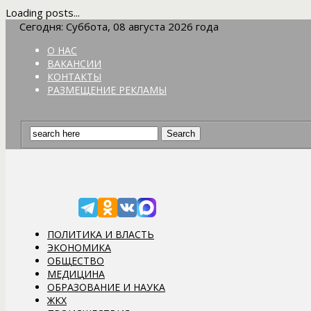
Loading posts...
Сегодня: Суббота, 08 августа 2026 года
О НАС
ВАКАНСИИ
КОНТАКТЫ
РАЗМЕЩЕНИЕ РЕКЛАМЫ
ПОЛИТИКА И ВЛАСТЬ
ЭКОНОМИКА
ОБЩЕСТВО
МЕДИЦИНА
ОБРАЗОВАНИЕ И НАУКА
ЖКХ