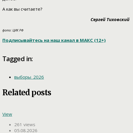
А как вы считаете?
Сергей Тиховский
фото: ЦИК РФ
Подписывайтесь на наш канал в МАКС (12+)
Tagged in:
выборы_2026
Related posts
View
261 views
05.08.2026