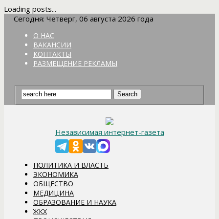
Loading posts...
Сегодня: Четверг, 06 августа 2026 года
О НАС
ВАКАНСИИ
КОНТАКТЫ
РАЗМЕЩЕНИЕ РЕКЛАМЫ
Независимая интернет-газета
ПОЛИТИКА И ВЛАСТЬ
ЭКОНОМИКА
ОБЩЕСТВО
МЕДИЦИНА
ОБРАЗОВАНИЕ И НАУКА
ЖКХ