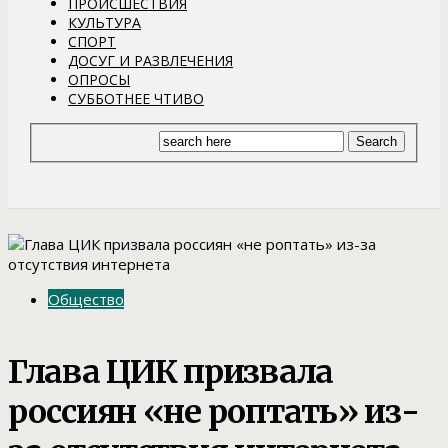
ПРОИСШЕСТВИЯ
КУЛЬТУРА
СПОРТ
ДОСУГ И РАЗВЛЕЧЕНИЯ
ОПРОСЫ
СУББОТНЕЕ ЧТИВО
Общество
Глава ЦИК призвала
россиян «не роптать» из-