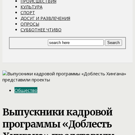
ПРОИСШЕСТВИЯ
КУЛЬТУРА
СПОРТ
ДОСУГ И РАЗВЛЕЧЕНИЯ
ОПРОСЫ
СУББОТНЕЕ ЧТИВО
Общество
Выпускники кадровой
программы «Доблесть