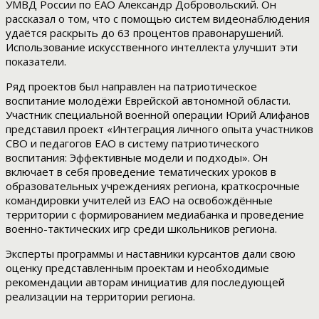
УМВД России по ЕАО Александр Добровольский. Он
рассказал о том, что с помощью систем видеонаблюдения
удаётся раскрыть до 63 процентов правонарушений.
Использование искусственного интеллекта улучшит эти
показатели.
Ряд проектов был направлен на патриотическое
воспитание молодёжи Еврейской автономной области.
Участник специальной военной операции Юрий Алифанов
представил проект «Интеграция личного опыта участников
СВО и педагогов ЕАО в систему патриотического
воспитания: Эффективные модели и подходы». Он
включает в себя проведение тематических уроков в
образовательных учреждениях региона, краткосрочные
командировки учителей из ЕАО на освобождённые
территории с формированием медиабанка и проведение
военно-тактических игр среди школьников региона.
Эксперты программы и наставники курсантов дали свою
оценку представленным проектам и необходимые
рекомендации авторам инициатив для последующей
реализации на территории региона.