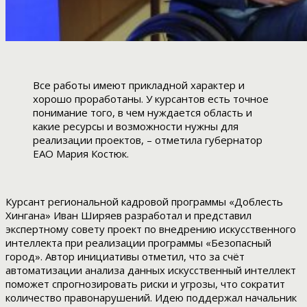
Все работы имеют прикладной характер и
хорошо проработаны. У курсантов есть точное
понимание того, в чем нуждается область и
какие ресурсы и возможности нужны для
реализации проектов, – отметила губернатор
ЕАО Мария Костюк.
Курсант региональной кадровой программы «Доблесть
Хингана» Иван Ширяев разработал и представил
экспертному совету проект по внедрению искусственного
интеллекта при реализации программы «Безопасный
город». Автор инициативы отметил, что за счёт
автоматизации анализа данных искусственный интеллект
поможет спрогнозировать риски и угрозы, что сократит
количество правонарушений. Идею поддержал начальник