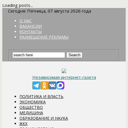
Loading posts...
Сегодня: Пятница, 07 августа 2026 года
О НАС
ВАКАНСИИ
КОНТАКТЫ
РАЗМЕЩЕНИЕ РЕКЛАМЫ
Независимая интернет-газета
ПОЛИТИКА И ВЛАСТЬ
ЭКОНОМИКА
ОБЩЕСТВО
МЕДИЦИНА
ОБРАЗОВАНИЕ И НАУКА
ЖКХ