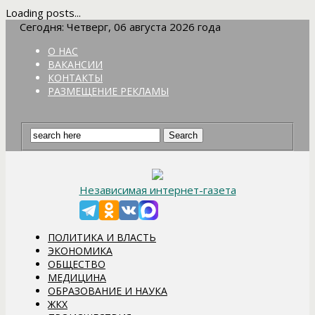
Loading posts...
Сегодня: Четверг, 06 августа 2026 года
О НАС
ВАКАНСИИ
КОНТАКТЫ
РАЗМЕЩЕНИЕ РЕКЛАМЫ
Независимая интернет-газета
ПОЛИТИКА И ВЛАСТЬ
ЭКОНОМИКА
ОБЩЕСТВО
МЕДИЦИНА
ОБРАЗОВАНИЕ И НАУКА
ЖКХ