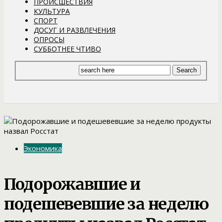
ПРОИСШЕСТВИЯ
КУЛЬТУРА
СПОРТ
ДОСУГ И РАЗВЛЕЧЕНИЯ
ОПРОСЫ
СУББОТНЕЕ ЧТИВО
Экономика
Подорожавшие и
подешевевшие за неделю