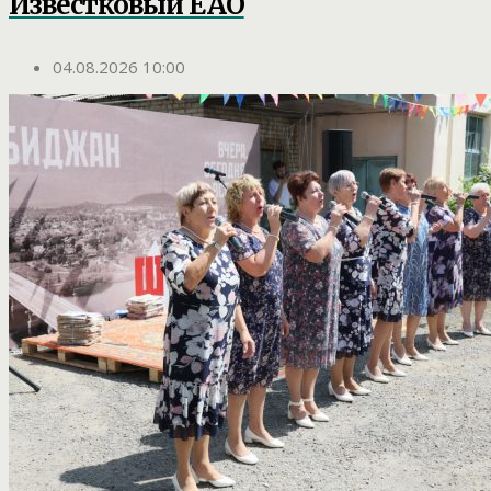
Известковый ЕАО
04.08.2026 10:00