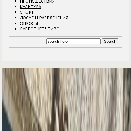
ПРОИСШЕСТВИЯ
КУЛЬТУРА
СПОРТ
ДОСУГ И РАЗВЛЕЧЕНИЯ
ОПРОСЫ
СУББОТНЕЕ ЧТИВО