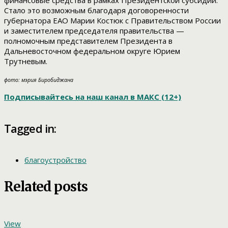
финансовые средства в рамках Президентской субсидии.
Стало это возможным благодаря договоренности
губернатора ЕАО Марии Костюк с Правительством России
и заместителем председателя правительства —
полномочным представителем Президента в
Дальневосточном федеральном округе Юрием
Трутневым.
фото: мэрия Биробиджана
Подписывайтесь на наш канал в МАКС (12+)
Tagged in:
благоустройство
Related posts
View