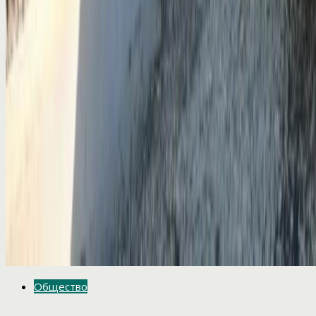
Общество