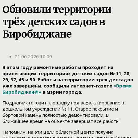
Обновили территории
трёх детских садов в
Биробиджане
21.06.2026 10:00
В этом году ремонтные работы проходят на
прилегающих территориях детских садов № 11, 28,
29, 37, 45 и 50.
Работы на территории трех детсадов
уже завершены, сообщили интернет-газете
«Время
Биробиджан@»
в мэрии города.
Подрядчик готовит площадку под асфальтирование в
дошкольном учреждении № 11. Старое покрытие и
бортовой камень полностью демонтировали. В
ближайшее время на объекте завершат все работы.
Напомним, на эти цели областной центр получил