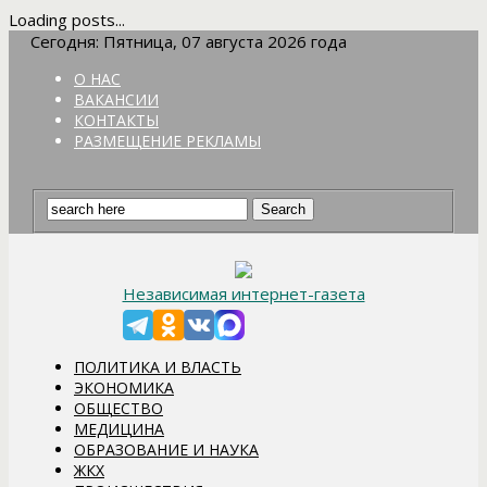
Loading posts...
Сегодня: Пятница, 07 августа 2026 года
О НАС
ВАКАНСИИ
КОНТАКТЫ
РАЗМЕЩЕНИЕ РЕКЛАМЫ
Независимая интернет-газета
ПОЛИТИКА И ВЛАСТЬ
ЭКОНОМИКА
ОБЩЕСТВО
МЕДИЦИНА
ОБРАЗОВАНИЕ И НАУКА
ЖКХ