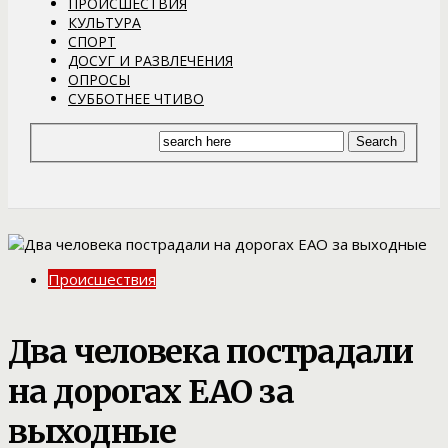
ПРОИСШЕСТВИЯ
КУЛЬТУРА
СПОРТ
ДОСУГ И РАЗВЛЕЧЕНИЯ
ОПРОСЫ
СУББОТНЕЕ ЧТИВО
Происшествия
Два человека пострадали
на дорогах ЕАО за
выходные