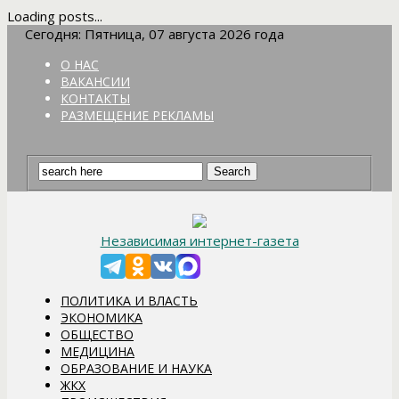
Loading posts...
Сегодня: Пятница, 07 августа 2026 года
О НАС
ВАКАНСИИ
КОНТАКТЫ
РАЗМЕЩЕНИЕ РЕКЛАМЫ
Независимая интернет-газета
ПОЛИТИКА И ВЛАСТЬ
ЭКОНОМИКА
ОБЩЕСТВО
МЕДИЦИНА
ОБРАЗОВАНИЕ И НАУКА
ЖКХ