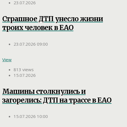
23.07.2026
Страшное ДТП унесло жизни
троих человек в ЕАО
23.07.2026 09:00
View
813 views
15.07.2026
Машины столкнулись и
загорелись: ДТП на трассе в ЕАО
15.07.2026 10:00