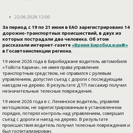
22.06.2026 12:00
За период с 19 по 21 июня в ЕАО зарегистрировано 14
дорожно-транспортных происшествий, в двух из
которых пострадали два человека. Об этом
рассказали интернет-газете
«Время Биробиджан@»
в Госавтоинспекции региона.
19 июня 2026 года в Биробиджане водитель автомобиля
«Тойота Карина», не имея права управления
транспортным средством, не справился с рулевым
управлением, допустил съезд с дороги с последующим
наездом на дерево. В результате ДТП пассажир получил
незначительные телесные повреждения.
19 июня 2026 года в с. Ленинское водитель, управляя
мотоциклом, не зарегистрированным в установленном
порядке, потерял контроль над управлением, совершил
съезд с дороги и наезд на дерево. В результате
происшествия водитель получил телесные повреждения и
был госпитализирован.