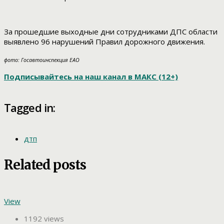
За прошедшие выходные дни сотрудниками ДПС области
выявлено 96 нарушений Правил дорожного движения.
фото: Госавтоинспекция ЕАО
Подписывайтесь на наш канал в МАКС (12+)
Tagged in:
дтп
Related posts
View
1192 views