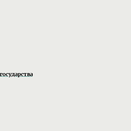
государства