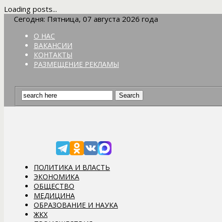
Loading posts...
Сегодня: Пятница, 07 августа 2026 года
О НАС
ВАКАНСИИ
КОНТАКТЫ
РАЗМЕЩЕНИЕ РЕКЛАМЫ
ПОЛИТИКА И ВЛАСТЬ
ЭКОНОМИКА
ОБЩЕСТВО
МЕДИЦИНА
ОБРАЗОВАНИЕ И НАУКА
ЖКХ