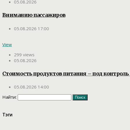
05.08.2026
Вниманию пассажиров
05.08.2026 17:00
View
299 views
05.08.2026
Стоимость продуктов питания – под контроль 
05.08.2026 14:00
Найти:
Тэги