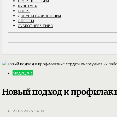
ПРОИСШЕСТВИЯ
КУЛЬТУРА
СПОРТ
ДОСУГ И РАЗВЛЕЧЕНИЯ
ОПРОСЫ
СУББОТНЕЕ ЧТИВО
Медицина
Новый подход к профилакт
22.06.2026 14:00