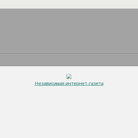
Независимая интернет-газета