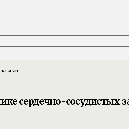
ике сердечно-сосудистых з