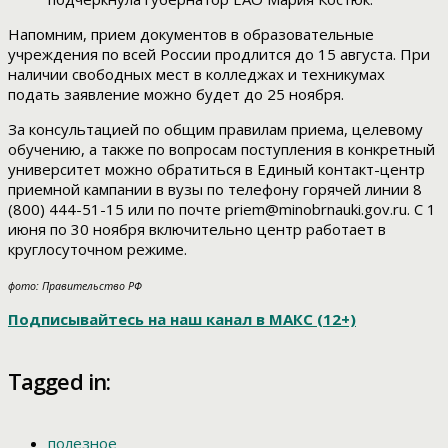
Напомним, прием документов в образовательные
учреждения по всей России продлится до 15 августа. При
наличии свободных мест в колледжах и техникумах
подать заявление можно будет до 25 ноября.
За консультацией по общим правилам приема, целевому
обучению, а также по вопросам поступления в конкретный
университет можно обратиться в Единый контакт-центр
приемной кампании в вузы по телефону горячей линии 8
(800) 444-51-15 или по почте priem@minobrnauki.gov.ru. С 1
июня по 30 ноября включительно центр работает в
круглосуточном режиме.
фото: Правительство РФ
Подписывайтесь на наш канал в МАКС (12+)
Tagged in:
полезное