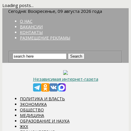
Loading posts...
Сегодня: Воскресенье, 09 августа 2026 года
О НАС
ВАКАНСИИ
КОНТАКТЫ
РАЗМЕЩЕНИЕ РЕКЛАМЫ
Независимая интернет-газета
ПОЛИТИКА И ВЛАСТЬ
ЭКОНОМИКА
ОБЩЕСТВО
МЕДИЦИНА
ОБРАЗОВАНИЕ И НАУКА
ЖКХ