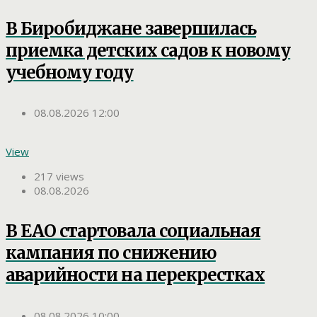
В Биробиджане завершилась
приемка детских садов к новому
учебному году
08.08.2026 12:00
View
217 views
08.08.2026
В ЕАО стартовала социальная
кампания по снижению
аварийности на перекрестках
08.08.2026 10:00