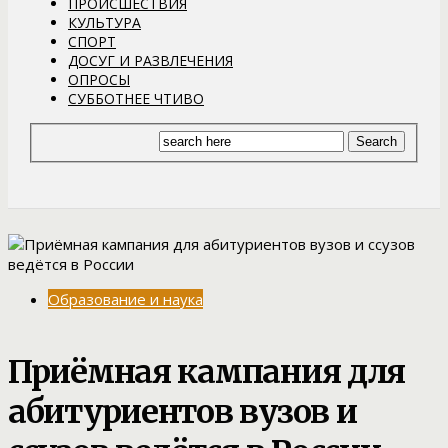
ПРОИСШЕСТВИЯ
КУЛЬТУРА
СПОРТ
ДОСУГ И РАЗВЛЕЧЕНИЯ
ОПРОСЫ
СУББОТНЕЕ ЧТИВО
Образование и наука
Приёмная кампания для
абитуриентов вузов и