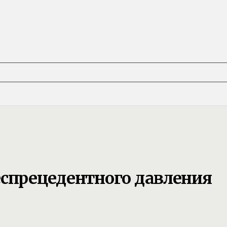
еспрецедентного давления