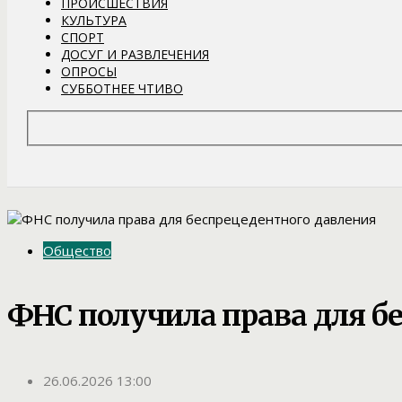
ПРОИСШЕСТВИЯ
КУЛЬТУРА
СПОРТ
ДОСУГ И РАЗВЛЕЧЕНИЯ
ОПРОСЫ
СУББОТНЕЕ ЧТИВО
Общество
ФНС получила права для б
26.06.2026 13:00