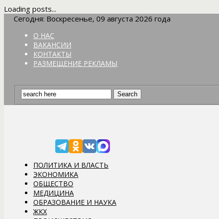
Loading posts...
Сегодня: Воскресенье, 09 августа 2026 года
О НАС
ВАКАНСИИ
КОНТАКТЫ
РАЗМЕЩЕНИЕ РЕКЛАМЫ
ПОЛИТИКА И ВЛАСТЬ
ЭКОНОМИКА
ОБЩЕСТВО
МЕДИЦИНА
ОБРАЗОВАНИЕ И НАУКА
ЖКХ