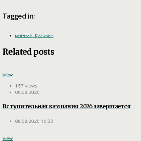
Tagged in:
мнение_Кузовин
Related posts
View
157 views
08.08.2026
Вступительная кампания‑2026 завершается
08.08.2026 16:00
View