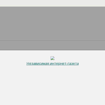
Независимая интернет-газета