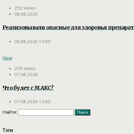
252 views
08.08.2026
Реализовывали опасные для здоровья препара
08.08.2026 15:00
View
229 views
07.08.2026
Что будет с МАКС?
07.08.2026 12:00
Найти:
Тэги