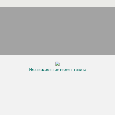
Независимая интернет-газета