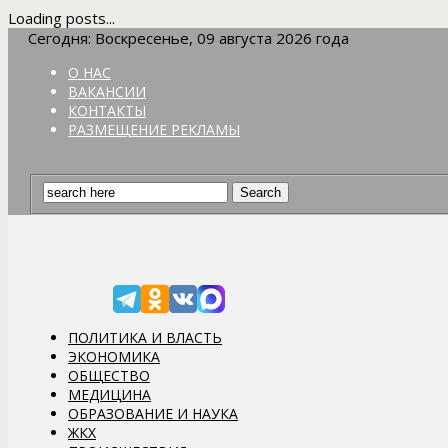
Loading posts...
Сегодня: Воскресенье, 09 августа 2026 года
О НАС
ВАКАНСИИ
КОНТАКТЫ
РАЗМЕЩЕНИЕ РЕКЛАМЫ
ПОЛИТИКА И ВЛАСТЬ
ЭКОНОМИКА
ОБЩЕСТВО
МЕДИЦИНА
ОБРАЗОВАНИЕ И НАУКА
ЖКХ