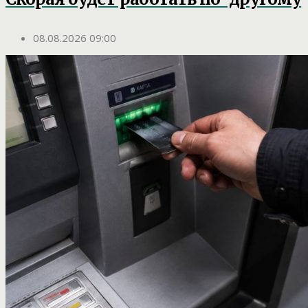
08.08.2026 09:00