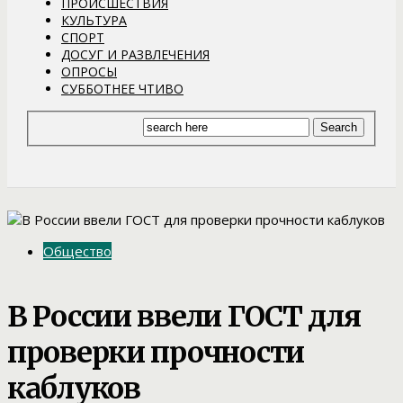
ПРОИСШЕСТВИЯ
КУЛЬТУРА
СПОРТ
ДОСУГ И РАЗВЛЕЧЕНИЯ
ОПРОСЫ
СУББОТНЕЕ ЧТИВО
Общество
В России ввели ГОСТ для
проверки прочности
каблуков