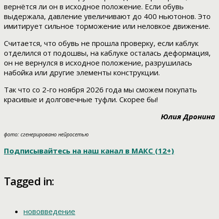
вернётся ли он в исходное положение. Если обувь
выдержала, давление увеличивают до 400 ньютонов. Это
имитирует сильное торможение или неловкое движение.
Считается, что обувь не прошла проверку, если каблук
отделился от подошвы, на каблуке осталась деформация,
он не вернулся в исходное положение, разрушилась
набойка или другие элементы конструкции.
Так что со 2-го ноября 2026 года мы сможем покупать
красивые и долговечные туфли. Скорее бы!
Юлия Дронина
фото: сгенерировано нейросетью
Подписывайтесь на наш канал в МАКС (12+)
Tagged in:
нововведение