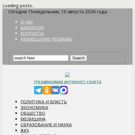
Loading posts...
Сегодня: Понедельник, 10 августа 2026 года
О НАС
ВАКАНСИИ
КОНТАКТЫ
РАЗМЕЩЕНИЕ РЕКЛАМЫ
Независимая интернет-газета
ПОЛИТИКА И ВЛАСТЬ
ЭКОНОМИКА
ОБЩЕСТВО
МЕДИЦИНА
ОБРАЗОВАНИЕ И НАУКА
ЖКХ