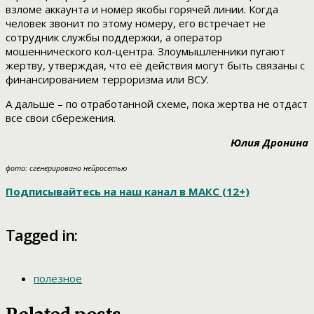
взломе аккаунта и номер якобы горячей линии. Когда
человек звонит по этому номеру, его встречает не
сотрудник службы поддержки, а оператор
мошеннического кол-центра. Злоумышленники пугают
жертву, утверждая, что её действия могут быть связаны с
финансированием терроризма или ВСУ.
А дальше – по отработанной схеме, пока жертва не отдаст
все свои сбережения.
Юлия Дронина
фото: сгенерировано нейросетью
Подписывайтесь на наш канал в МАКС (12+)
Tagged in:
полезное