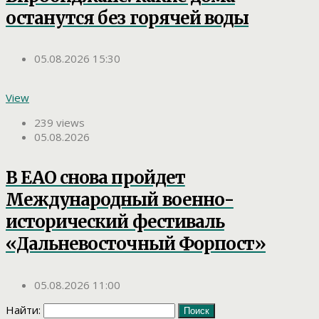
останутся без горячей воды
05.08.2026 15:30
View
239 views
05.08.2026
В ЕАО снова пройдет
Международный военно-
исторический фестиваль
«Дальневосточный Форпост»
05.08.2026 11:00
Найти: