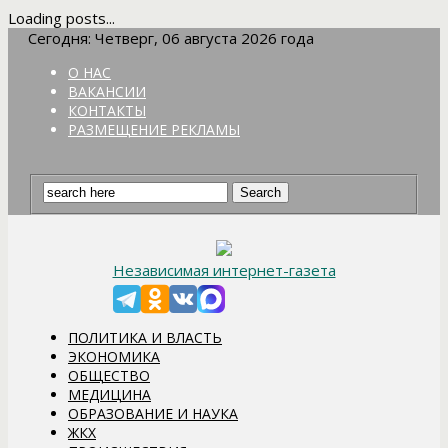
Loading posts...
Сегодня: Четверг, 06 августа 2026 года
О НАС
ВАКАНСИИ
КОНТАКТЫ
РАЗМЕЩЕНИЕ РЕКЛАМЫ
Независимая интернет-газета
ПОЛИТИКА И ВЛАСТЬ
ЭКОНОМИКА
ОБЩЕСТВО
МЕДИЦИНА
ОБРАЗОВАНИЕ И НАУКА
ЖКХ