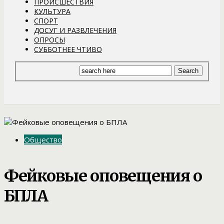
ПРОИСШЕСТВИЯ
КУЛЬТУРА
СПОРТ
ДОСУГ И РАЗВЛЕЧЕНИЯ
ОПРОСЫ
СУББОТНЕЕ ЧТИВО
Общество
Фейковые оповещения о
БПЛА