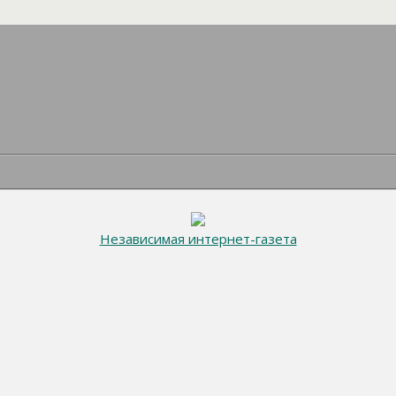
Независимая интернет-газета