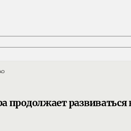
а продолжает развиваться 