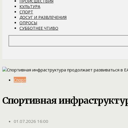
ПРОИСШЕСТВИЯ
КУЛЬТУРА
СПОРТ
ДОСУГ И РАЗВЛЕЧЕНИЯ
ОПРОСЫ
СУББОТНЕЕ ЧТИВО
Спорт
Спортивная инфраструктур
01.07.2026 16:00