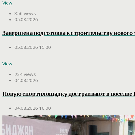
View
356 views
05.08.2026
Завершена подготовка к строительству нового 
05.08.2026 15:00
View
234 views
04.08.2026
Новую спортплощадку достраивают в поселке
04.08.2026 10:00