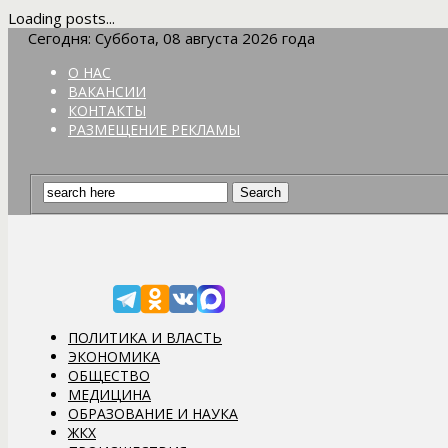
Loading posts...
Сегодня: Суббота, 08 августа 2026 года
О НАС
ВАКАНСИИ
КОНТАКТЫ
РАЗМЕЩЕНИЕ РЕКЛАМЫ
ПОЛИТИКА И ВЛАСТЬ
ЭКОНОМИКА
ОБЩЕСТВО
МЕДИЦИНА
ОБРАЗОВАНИЕ И НАУКА
ЖКХ