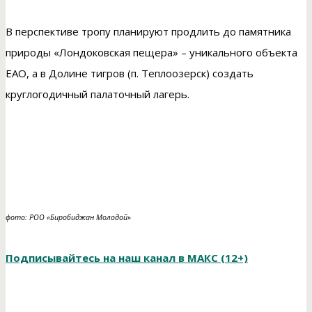
В перспективе тропу планируют продлить до памятника
природы «Лондоковская пещера» – уникального объекта
ЕАО, а в Долине тигров (п. Теплоозерск) создать
круглогодичный палаточный лагерь.
фото: РОО «Биробиджан Молодой»
Подписывайтесь на наш канал в МАКС (12+)