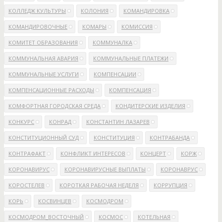
КОЛЛЕДЖ КУЛЬТУРЫ
КОЛОНИЯ
КОМАНДИРОВКА
КОМАНДИРОВОЧНЫЕ
КОМАРЫ
КОМИССИЯ
КОМИТЕТ ОБРАЗОВАНИЯ
КОММУНАЛКА
КОММУНАЛЬНАЯ АВАРИЯ
КОММУНАЛЬНЫЕ ПЛАТЕЖИ
КОММУНАЛЬНЫЕ УСЛУГИ
КОМПЕНСАЦИИ
КОМПЕНСАЦИОННЫЕ РАСХОДЫ
КОМПЕНСАЦИЯ
КОМФОРТНАЯ ГОРОДСКАЯ СРЕДА
КОНДИТЕРСКИЕ ИЗДЕЛИЯ
КОНКУРС
КОНРАД
КОНСТАНТИН ЛАЗАРЕВ
КОНСТИТУЦИОННЫЙ СУД
КОНСТИТУЦИЯ
КОНТРАБАНДА
КОНТРАФАКТ
КОНФЛИКТ ИНТЕРЕСОВ
КОНЦЕРТ
КОРЖ
КОРОНАВИРУС
КОРОНАВИРУСНЫЕ ВЫПЛАТЫ
КОРОНАВРУС
КОРОСТЕЛЕВ
КОРОТКАЯ РАБОЧАЯ НЕДЕЛЯ
КОРРУПЦИЯ
КОРЬ
КОСВИНЦЕВ
КОСМОДРОМ
КОСМОДРОМ_ВОСТОЧНЫЙ
КОСМОС
КОТЕЛЬНАЯ