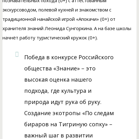
познавательных похода (0+) с аттестованным
экскурсоводом, полевой кухней и знакомством с
традиционной нанайской игрой «Апокачи» (0+) от
хранителя знаний Леонида Сунгоркина. А на базе школы
начнёт работу туристический кружок (0+).
Победа в конкурсе Российского
общества «Знание» – это
высокая оценка нашего
подхода, где культура и
природа идут рука об руку.
Создание экотропы «По следам
бираров на Тигриную сопку» –
важный шаг в развитии