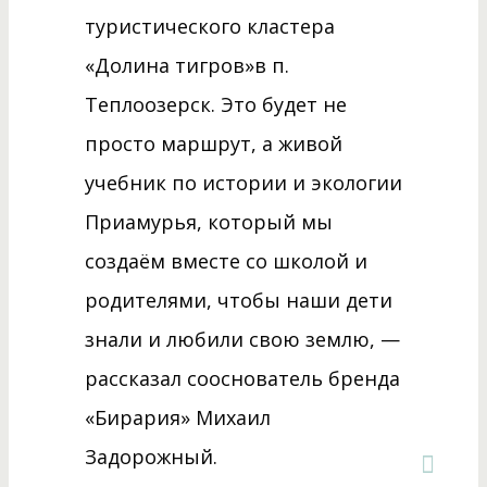
туристического кластера
«Долина тигров»в п.
Теплоозерск. Это будет не
просто маршрут, а живой
учебник по истории и экологии
Приамурья, который мы
создаём вместе со школой и
родителями, чтобы наши дети
знали и любили свою землю, —
рассказал сооснователь бренда
«Бирария» Михаил
Задорожный.