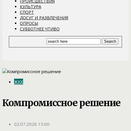
ПРОИСШЕСТВИЯ
КУЛЬТУРА
СПОРТ
ДОСУГ И РАЗВЛЕЧЕНИЯ
ОПРОСЫ
СУББОТНЕЕ ЧТИВО
ЖКХ
Компромиссное решение
02.07.2026 15:00