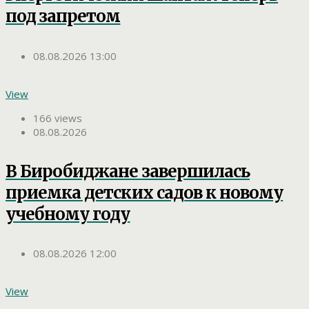
под запретом
08.08.2026 13:00
View
166 views
08.08.2026
В Биробиджане завершилась
приемка детских садов к новому
учебному году
08.08.2026 12:00
View