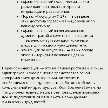
Официальный сайт ФАС России — там
размещают контрольные уровни
индексации и разъяснения.
Портал «Госуслуги» (12+) — в разделе
ЖКХ доступна справочная информация по
вашему региону.
Официальные сайты региональных
администраций и комитетов по тарифам
— именно они утверждают конечные
цифры для каждого муниципалитета.
Квитанции за услуги ЖКХ — в них всегда
указаны тарифы и основания для их
изменения.
Перенос индексации — это не отмена роста цен, а лишь
сдвиг сроков. Такое решение представляет собой
компромисс между интересами населения и
необходимостью поддерживать работоспособность
коммунальной инфраструктуры. Октябрь неизбежен, но
три дополнительных месяца без повышения позволяют
лучше подготовиться и избежать неожиданных
финансовых трудностей.