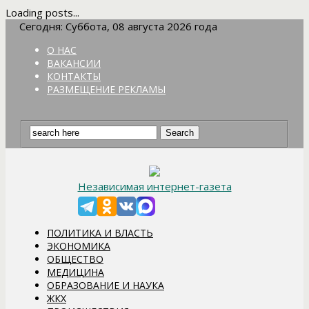
Loading posts...
Сегодня: Суббота, 08 августа 2026 года
О НАС
ВАКАНСИИ
КОНТАКТЫ
РАЗМЕЩЕНИЕ РЕКЛАМЫ
Независимая интернет-газета
ПОЛИТИКА И ВЛАСТЬ
ЭКОНОМИКА
ОБЩЕСТВО
МЕДИЦИНА
ОБРАЗОВАНИЕ И НАУКА
ЖКХ