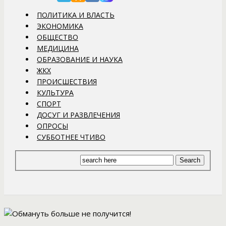
ПОЛИТИКА И ВЛАСТЬ
ЭКОНОМИКА
ОБЩЕСТВО
МЕДИЦИНА
ОБРАЗОВАНИЕ И НАУКА
ЖКХ
ПРОИСШЕСТВИЯ
КУЛЬТУРА
СПОРТ
ДОСУГ И РАЗВЛЕЧЕНИЯ
ОПРОСЫ
СУББОТНЕЕ ЧТИВО