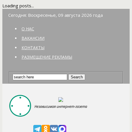
Loading posts...
Сегодня: Воскресенье, 09 августа 2026 года
О НАС
ВАКАНСИИ
КОНТАКТЫ
РАЗМЕЩЕНИЕ РЕКЛАМЫ
Независимая интернет-газета