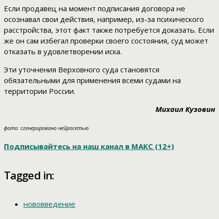
Если продавец на момент подписания договора не
осознавал свои действия, например, из-за психического
расстройства, этот факт также потребуется доказать. Если
же он сам избегал проверки своего состояния, суд может
отказать в удовлетворении иска.
Эти уточнения Верховного суда становятся
обязательными для применения всеми судами на
территории России.
Михаил Кузовин
фото: сгенерировано нейросетью
Подписывайтесь на наш канал в МАКС (12+)
Tagged in:
нововведение