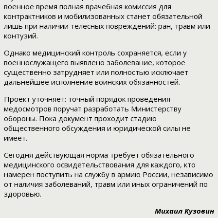
военное время полная врачебная комиссия для
контрактников и мобилизованных станет обязательной
лишь при наличии телесных повреждений: ран, травм или
контузий.
Однако медицинский контроль сохраняется, если у
военнослужащего выявлено заболевание, которое
существенно затрудняет или полностью исключает
дальнейшее исполнение воинских обязанностей.
Проект уточняет: точный порядок проведения
медосмотров поручат разработать Министерству
обороны. Пока документ проходит стадию
общественного обсуждения и юридической силы не
имеет.
Сегодня действующая норма требует обязательного
медицинского освидетельствования для каждого, кто
намерен поступить на службу в армию России, независимо
от наличия заболеваний, травм или иных ограничений по
здоровью.
Михаил Кузовин