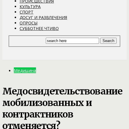
ПРОИСШЕСТВИЯ
КУЛЬТУРА
СПОРТ
ДОСУГ И РАЗВЛЕЧЕНИЯ
ОПРОСЫ
СУББОТНЕЕ ЧТИВО
Медицина
Медосвидетельствование
мобилизованных и
контрактников
отменяется?