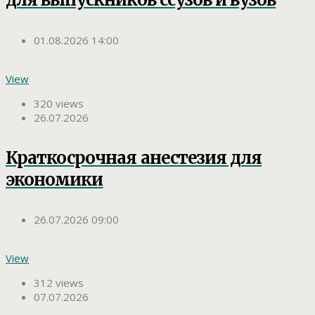
01.08.2026 14:00
View
320 views
26.07.2026
Краткосрочная анестезия для
экономики
26.07.2026 09:00
View
312 views
07.07.2026