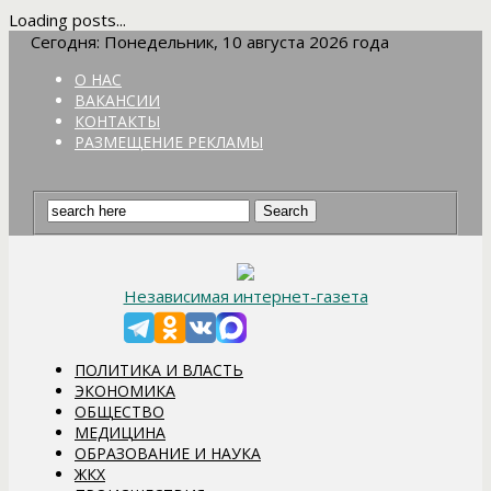
Loading posts...
Сегодня: Понедельник, 10 августа 2026 года
О НАС
ВАКАНСИИ
КОНТАКТЫ
РАЗМЕЩЕНИЕ РЕКЛАМЫ
Независимая интернет-газета
ПОЛИТИКА И ВЛАСТЬ
ЭКОНОМИКА
ОБЩЕСТВО
МЕДИЦИНА
ОБРАЗОВАНИЕ И НАУКА
ЖКХ