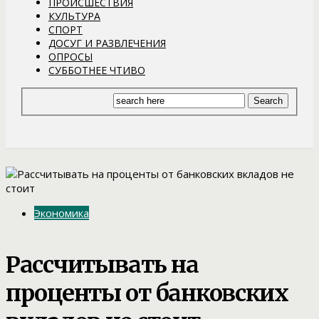
ПРОИСШЕСТВИЯ
КУЛЬТУРА
СПОРТ
ДОСУГ И РАЗВЛЕЧЕНИЯ
ОПРОСЫ
СУББОТНЕЕ ЧТИВО
Экономика
Рассчитывать на
проценты от банковских