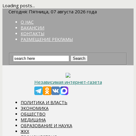
Loading posts...
Сегодня: Пятница, 07 августа 2026 года
О НАС
ВАКАНСИИ
КОНТАКТЫ
РАЗМЕЩЕНИЕ РЕКЛАМЫ
Независимая интернет-газета
ПОЛИТИКА И ВЛАСТЬ
ЭКОНОМИКА
ОБЩЕСТВО
МЕДИЦИНА
ОБРАЗОВАНИЕ И НАУКА
ЖКХ