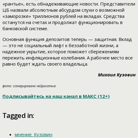
«рантье», есть обнадеживающие новости. Представители
ЦБ назвали абсолютным абсурдом слухи о возможной
«заморозке» триллионов рублей на вкладах. Средства
останутся на счетах и продолжат функционировать в
банковской системе.
Основная функция депозитов теперь — защитная. Вклад
— это не социальный лифт к беззаботной жизни, а
надежное укрытие, которое поможет сбережениям
пережить инфляционные колебания. А рабочее место все
равно будет ждать своего владельца.
Михаил Кузовин
фото: сгенерировано нейросетью
Подписывайтесь на наш канал в МАКС (12+)
Tagged in:
мнение_Кузовин