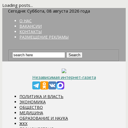
Loading posts...
Сегодня: Суббота, 08 августа 2026 года
О НАС
ВАКАНСИИ
КОНТАКТЫ
РАЗМЕЩЕНИЕ РЕКЛАМЫ
Независимая интернет-газета
ПОЛИТИКА И ВЛАСТЬ
ЭКОНОМИКА
ОБЩЕСТВО
МЕДИЦИНА
ОБРАЗОВАНИЕ И НАУКА
ЖКХ