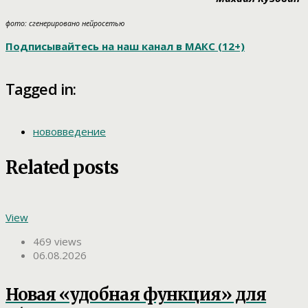
фото: сгенерировано нейросетью
Подписывайтесь на наш канал в МАКС (12+)
Tagged in:
нововведение
Related posts
View
469 views
06.08.2026
Новая «удобная функция» для