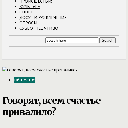
ПРОИСШЕСТВИЯ
КУЛЬТУРА
СПОРТ
ДОСУГ И РАЗВЛЕЧЕНИЯ
ОПРОСЫ
СУББОТНЕЕ ЧТИВО
Общество
Говорят, всем счастье
привалило?