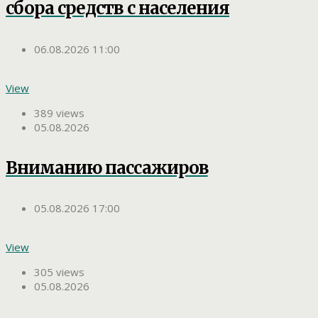
сбора средств с населения
06.08.2026 11:00
View
389 views
05.08.2026
Вниманию пассажиров
05.08.2026 17:00
View
305 views
05.08.2026