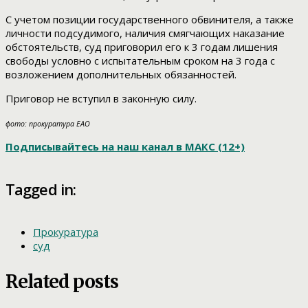
С учетом позиции государственного обвинителя, а также
личности подсудимого, наличия смягчающих наказание
обстоятельств, суд приговорил его к 3 годам лишения
свободы условно с испытательным сроком на 3 года с
возложением дополнительных обязанностей.
Приговор не вступил в законную силу.
фото: прокуратура ЕАО
Подписывайтесь на наш канал в МАКС (12+)
Tagged in:
Прокуратура
суд
Related posts