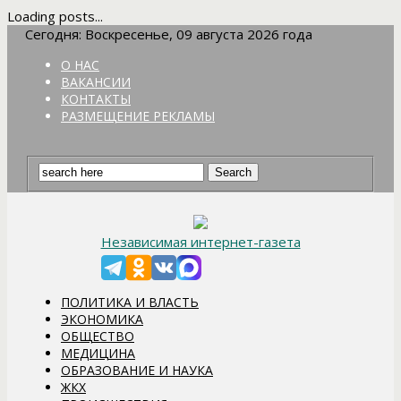
Loading posts...
Сегодня: Воскресенье, 09 августа 2026 года
О НАС
ВАКАНСИИ
КОНТАКТЫ
РАЗМЕЩЕНИЕ РЕКЛАМЫ
Независимая интернет-газета
ПОЛИТИКА И ВЛАСТЬ
ЭКОНОМИКА
ОБЩЕСТВО
МЕДИЦИНА
ОБРАЗОВАНИЕ И НАУКА
ЖКХ