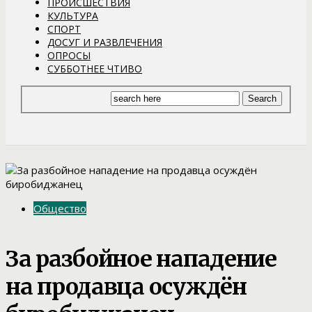
ПРОИСШЕСТВИЯ
КУЛЬТУРА
СПОРТ
ДОСУГ И РАЗВЛЕЧЕНИЯ
ОПРОСЫ
СУББОТНЕЕ ЧТИВО
Общество
За разбойное нападение
на продавца осуждён