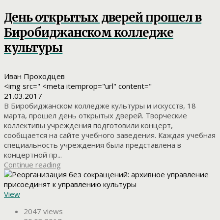
День открытых дверей прошел в
Биробиджанском колледже
культуры
Иван Проходцев
<img src=" <meta itemprop="url" content="
21.03.2017
В Биробиджанском колледже культуры и искусств, 18
марта, прошел день открытых дверей. Творческие
коллективы учреждения подготовили концерт,
сообщается на сайте учебного заведения. Каждая учебная
специальность учреждения была представлена в
концертной пр...
Continue reading
View
2047 views