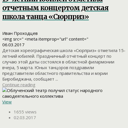
отчетным концертом детская
школа танца «Сюрприз»
Иван Проходцев
<img src=" <meta itemprop="url" content="
06.03.2017
Детская хореографическая школа «Сюрприз» отметила 15-
летний юбилей. Праздничный отчётный концерт по
случаю этой даты состоялся в областной филармонии
вчера, 5 марта. Юных танцоров поздравили
представители областного правительства и мэрии
Биробиджана, сообщает ...
Continue reading
View
1655 views
02.03.2017