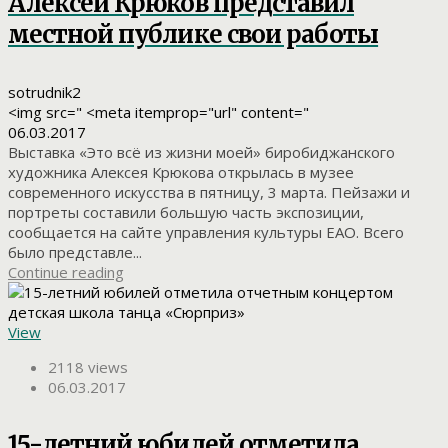
Алексей Крюков представил
местной публике свои работы
sotrudnik2
<img src=" <meta itemprop="url" content="
06.03.2017
Выставка «Это всё из жизни моей» биробиджанского
художника Алексея Крюкова открылась в музее
современного искусства в пятницу, 3 марта. Пейзажи и
портреты составили большую часть экспозиции,
сообщается на сайте управления культуры ЕАО. Всего
было представле...
Continue reading
View
2118 views
06.03.2017
15-летний юбилей отметила