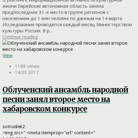
жизни Еврейская автономная область заняла
предпоследнее 31-е место в группе регионов с
населением до 1 млн человек по данным на 14 марта.
Исследование проводится каждый месяц Министерством
культуры России. В р...
Continue reading
View
1188 views
14.03.2017
Облученский ансамбль народной
песни занял второе место на
хабаровском конкурсе
sotrudnik2
<img src=" <meta itemprop="url" content="