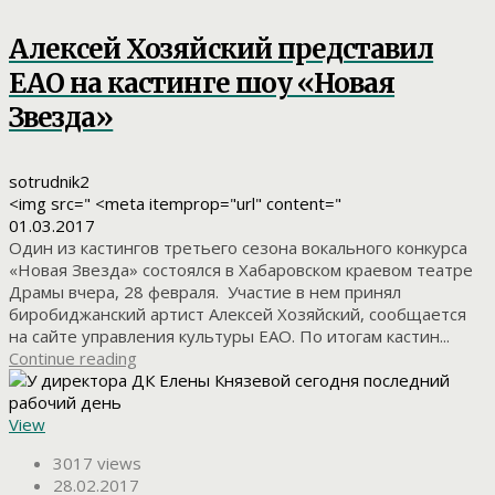
Алексей Хозяйский представил
ЕАО на кастинге шоу «Новая
Звезда»
sotrudnik2
<img src=" <meta itemprop="url" content="
01.03.2017
Один из кастингов третьего сезона вокального конкурса
«Новая Звезда» состоялся в Хабаровском краевом театре
Драмы вчера, 28 февраля. Участие в нем принял
биробиджанский артист Алексей Хозяйский, сообщается
на сайте управления культуры ЕАО. По итогам кастин...
Continue reading
View
3017 views
28.02.2017