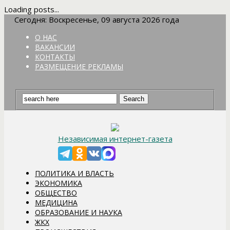
Loading posts...
Сегодня: Воскресенье, 09 августа 2026 года
О НАС
ВАКАНСИИ
КОНТАКТЫ
РАЗМЕЩЕНИЕ РЕКЛАМЫ
Независимая интернет-газета
ПОЛИТИКА И ВЛАСТЬ
ЭКОНОМИКА
ОБЩЕСТВО
МЕДИЦИНА
ОБРАЗОВАНИЕ И НАУКА
ЖКХ