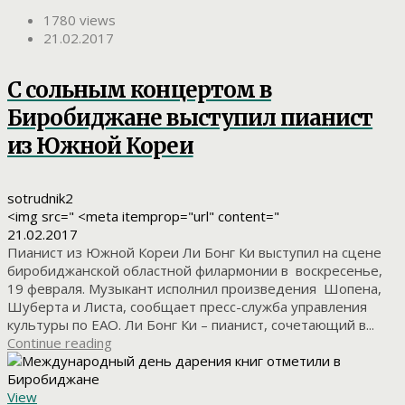
1780 views
21.02.2017
С сольным концертом в
Биробиджане выступил пианист
из Южной Кореи
sotrudnik2
<img src=" <meta itemprop="url" content="
21.02.2017
Пианист из Южной Кореи Ли Бонг Ки выступил на сцене
биробиджанской областной филармонии в воскресенье,
19 февраля. Музыкант исполнил произведения Шопена,
Шуберта и Листа, сообщает пресс-служба управления
культуры по ЕАО. Ли Бонг Ки – пианист, сочетающий в...
Continue reading
View