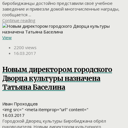
биробиджанцы достойно представили своё учебное
заведение и привезли домой многочисленные награды,
сообщается ...
Continue reading
View
2200 views
16.03.2017
Новым директором городского
Дворца культуры назначена
Татьяна Баселина
Иван Проходцев
<img src=" <meta itemprop="url" content="
16.03.2017
Городской Дворец культуры Биробиджана обрёл
руководителя. Новым директором культурного