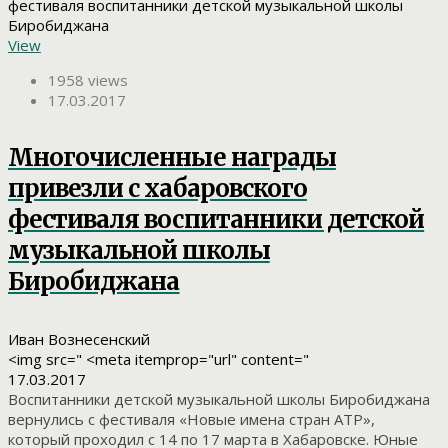
View
1958 views
17.03.2017
Многочисленные награды
привезли с хабаровского
фестиваля воспитанники детской
музыкальной школы
Биробиджана
Иван Вознесенский
<img src=" <meta itemprop="url" content="
17.03.2017
Воспитанники детской музыкальной школы Биробиджана
вернулись с фестиваля «Новые имена стран АТР»,
который проходил с 14 по 17 марта в Хабаровске. Юные