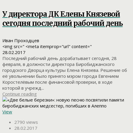
У директора ДК Елены Князевой
сегодня последний рабочий день
Иван Проходцев
<img src=" <meta itemprop="url" content="
28.02.2017
Последний рабочий день дорабатывает сегодня, 28
февраля, в должности директора Биробиджанского
городского Дворца культуры Елена Князева. Решение об
её увольнении было принято мэром города Евгением
Коростелёвым после финансовой проверки, в ходе
которой в учрежд...
Continue reading
View
2790 views
28.02.2017