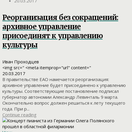
20.03.2017
Реорганизация без сокращений:
архивное управление
присоединят к управлению
культуры
Иван Проходцев
<img src=" <meta itemprop="url" content="
20.03.2017
В правительстве ЕАО намечается реорганизация:
архивное управление будет присоединено к управлению
культуры. Соответствующие постановление подписал
губернатор автономии Александр Левинталь 9 марта.
Окончательно вопрос должен решиться к лету текущего
года. При р...
Continue reading