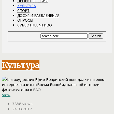
ПРОИСШЕСТВИЯ
КУЛЬТУРА
СПОРТ
ДОСУГ И РАЗВЛЕЧЕНИЯ
ОПРОСЫ
СУББОТНЕЕ ЧТИВО
Культура
View
3888 views
24.03.2017