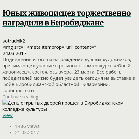
Юных живописцев торжественно
наградили в Биробиджане
sotrudnik2
<img src=" <meta itemprop="url" content="
24.03.2017
Подведение итогов и награждение лучших художников,
принимающих участие в региональном конкурсе «Юный
живописец», состоялось вчера, 23 марта. Все работы
победителей можно будет увидеть сегодня на выставке в
фойе Биробиджанской областной филармонии,
сообщается н...
Continue reading
View
1486 views
21.03.2017