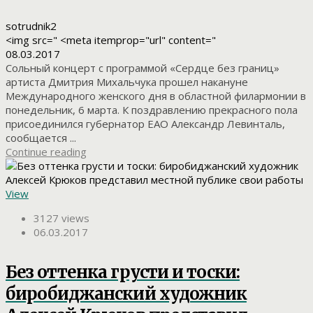
sotrudnik2
<img src=" <meta itemprop="url" content="
08.03.2017
Сольный концерт с программой «Сердце без границ»
артиста Дмитрия Михальчука прошел накануне
Международного женского дня в областной филармонии в
понедельник, 6 марта. К поздравлению прекрасного пола
присоединился губернатор ЕАО Александр Левинталь,
сообщается ...
Continue reading
View
3127 views
06.03.2017
Без оттенка грусти и тоски:
биробиджанский художник